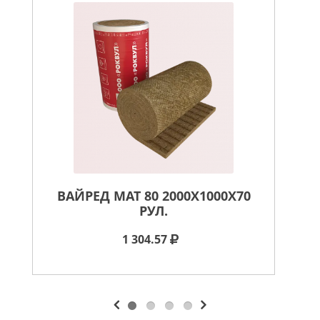
ВАЙРЕД МАТ 80 2000X1000X70
РУЛ.
1 304.57