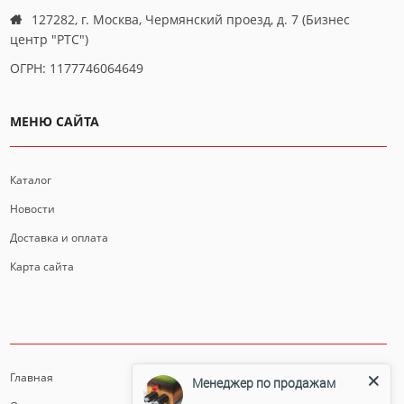
127282, г. Москва, Чермянский проезд, д. 7 (Бизнес
центр "РТС")
ОГРН: 1177746064649
МЕНЮ САЙТА
Каталог
Новости
Доставка и оплата
Карта сайта
ИНФОРМАЦИЯ
Главная
Менеджер по продажам