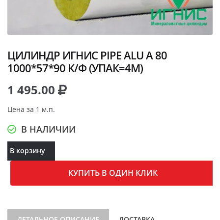
ЦИЛИНДР ИГНИС PIPE ALU A 80
1000*57*90 К/Ф (УПАК=4М)
1 495.00
Цена за 1 м.п.
В НАЛИЧИИ
В корзину
КУПИТЬ В ОДИН КЛИК
ДЕТАЛЬНОЕ ОПИСАНИЕ
ДОСТАВКА