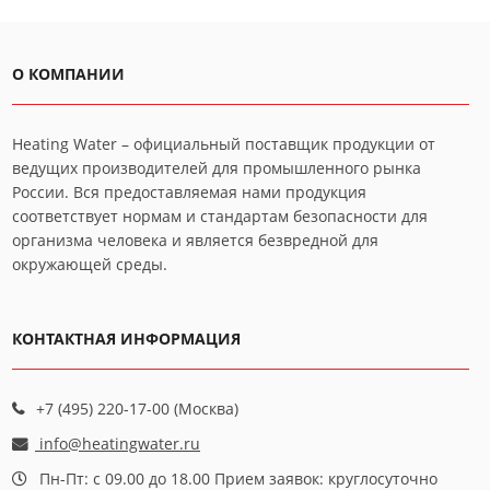
О КОМПАНИИ
Heating Water – официальный поставщик продукции от
ведущих производителей для промышленного рынка
России. Вся предоставляемая нами продукция
соответствует нормам и стандартам безопасности для
организма человека и является безвредной для
окружающей среды.
КОНТАКТНАЯ ИНФОРМАЦИЯ
+7 (495) 220-17-00 (Москва)
info@heatingwater.ru
Пн-Пт: с 09.00 до 18.00 Прием заявок: круглосуточно