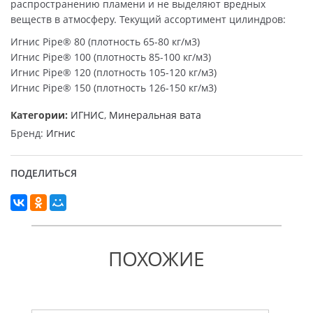
распространению пламени и не выделяют вредных
веществ в атмосферу. Текущий ассортимент цилиндров:
Игнис Pipe® 80 (плотность 65-80 кг/м3)
Игнис Pipe® 100 (плотность 85-100 кг/м3)
Игнис Pipe® 120 (плотность 105-120 кг/м3)
Игнис Pipe® 150 (плотность 126-150 кг/м3)
Категории:
ИГНИС
,
Минеральная вата
Бренд:
Игнис
ПОДЕЛИТЬСЯ
ПОХОЖИЕ