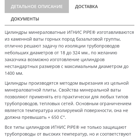
ДЕТАЛЬНОЕ ОПИСАНИЕ
ДОСТАВКА
ДОКУМЕНТЫ
Цилиндры минераловатные ИГНИС PIPE® изготавливаются
из каменной ваты горных пород базальтовой группы,
отлично решают задачу по изоляции трубопроводов
небольших диаметров от 18 до 324 мм., по желанию
заказчика возможно изготовление цилиндров
нестандартных размеров с максимальным диаметром до
1400 мм.
Цилиндры производятся методом вырезания из цельной
минераловатной плиты. Свойства минеральной ваты
позволяют применять его практически для любых типов
трубопроводов, тепловых сетей. Основным ограничением
является температура изолируемой поверхности, она не
должна превышать + 650 C°.
Все типы цилиндров ИГНИС PIPE® не только защищают
трубопроводы от высоких температур, но и соответствуют