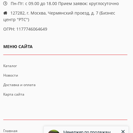
Пн-Пт: с 09.00 до 18.00 Прием заявок: круглосуточно
127282, г. Москва, Чермянский проезд, д. 7 (Бизнес
центр "РТС")
ОГРН: 1177746064649
МЕНЮ САЙТА
Каталог
Новости
Доставка и оплата
Карта сайта
ИНФОРМАЦИЯ
Главная
Менеджер по продажам