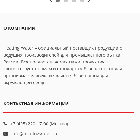
О КОМПАНИИ
Heating Water – официальный поставщик продукции от
ведущих производителей для промышленного рынка
России. Вся предоставляемая нами продукция
соответствует нормам и стандартам безопасности для
организма человека и является безвредной для
окружающей среды.
КОНТАКТНАЯ ИНФОРМАЦИЯ
+7 (495) 220-17-00 (Москва)
info@heatingwater.ru