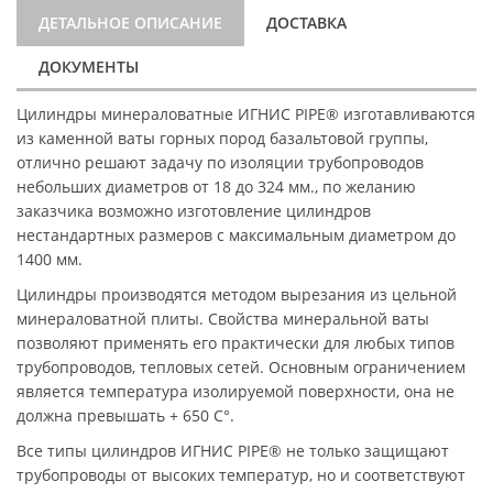
ДЕТАЛЬНОЕ ОПИСАНИЕ
ДОСТАВКА
ДОКУМЕНТЫ
Цилиндры минераловатные ИГНИС PIPE® изготавливаются
из каменной ваты горных пород базальтовой группы,
отлично решают задачу по изоляции трубопроводов
небольших диаметров от 18 до 324 мм., по желанию
заказчика возможно изготовление цилиндров
нестандартных размеров с максимальным диаметром до
1400 мм.
Цилиндры производятся методом вырезания из цельной
минераловатной плиты. Свойства минеральной ваты
позволяют применять его практически для любых типов
трубопроводов, тепловых сетей. Основным ограничением
является температура изолируемой поверхности, она не
должна превышать + 650 C°.
Все типы цилиндров ИГНИС PIPE® не только защищают
трубопроводы от высоких температур, но и соответствуют