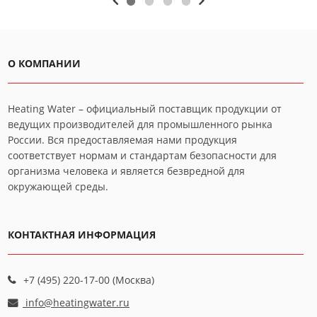
О КОМПАНИИ
Heating Water – официальный поставщик продукции от
ведущих производителей для промышленного рынка
России. Вся предоставляемая нами продукция
соответствует нормам и стандартам безопасности для
организма человека и является безвредной для
окружающей среды.
КОНТАКТНАЯ ИНФОРМАЦИЯ
+7 (495) 220-17-00 (Москва)
info@heatingwater.ru