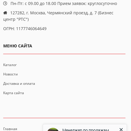
Пн-Пт: с 09.00 до 18.00 Прием заявок: круглосуточно
127282, г. Москва, Чермянский проезд, д. 7 (Бизнес
центр "РТС")
ОГРН: 1177746064649
МЕНЮ САЙТА
Каталог
Новости
Доставка и оплата
Карта сайта
ИНФОРМАЦИЯ
Главная
Менеджер по продажам