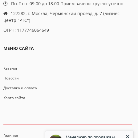
Пн-Пт: с 09.00 до 18.00 Прием заявок: круглосуточно
127282, г. Москва, Чермянский проезд, д. 7 (Бизнес
центр "РТС")
ОГРН: 1177746064649
МЕНЮ САЙТА
Каталог
Новости
Доставка и оплата
Карта сайта
ИНФОРМАЦИЯ
Главная
Менеджер по продажам