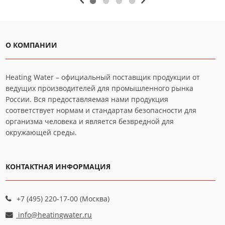
О КОМПАНИИ
Heating Water – официальный поставщик продукции от
ведущих производителей для промышленного рынка
России. Вся предоставляемая нами продукция
соответствует нормам и стандартам безопасности для
организма человека и является безвредной для
окружающей среды.
КОНТАКТНАЯ ИНФОРМАЦИЯ
+7 (495) 220-17-00 (Москва)
info@heatingwater.ru