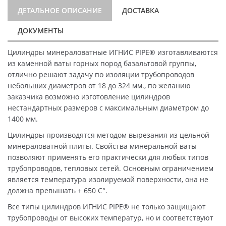
ДЕТАЛЬНОЕ ОПИСАНИЕ
ДОСТАВКА
ДОКУМЕНТЫ
Цилиндры минераловатные ИГНИС PIPE® изготавливаются
из каменной ваты горных пород базальтовой группы,
отлично решают задачу по изоляции трубопроводов
небольших диаметров от 18 до 324 мм., по желанию
заказчика возможно изготовление цилиндров
нестандартных размеров с максимальным диаметром до
1400 мм.
Цилиндры производятся методом вырезания из цельной
минераловатной плиты. Свойства минеральной ваты
позволяют применять его практически для любых типов
трубопроводов, тепловых сетей. Основным ограничением
является температура изолируемой поверхности, она не
должна превышать + 650 C°.
Все типы цилиндров ИГНИС PIPE® не только защищают
трубопроводы от высоких температур, но и соответствуют