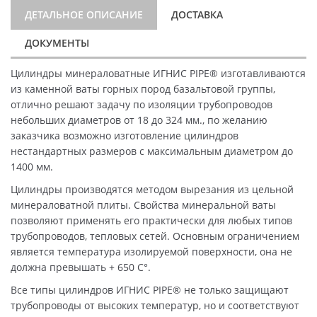
ДЕТАЛЬНОЕ ОПИСАНИЕ
ДОСТАВКА
ДОКУМЕНТЫ
Цилиндры минераловатные ИГНИС PIPE® изготавливаются
из каменной ваты горных пород базальтовой группы,
отлично решают задачу по изоляции трубопроводов
небольших диаметров от 18 до 324 мм., по желанию
заказчика возможно изготовление цилиндров
нестандартных размеров с максимальным диаметром до
1400 мм.
Цилиндры производятся методом вырезания из цельной
минераловатной плиты. Свойства минеральной ваты
позволяют применять его практически для любых типов
трубопроводов, тепловых сетей. Основным ограничением
является температура изолируемой поверхности, она не
должна превышать + 650 C°.
Все типы цилиндров ИГНИС PIPE® не только защищают
трубопроводы от высоких температур, но и соответствуют