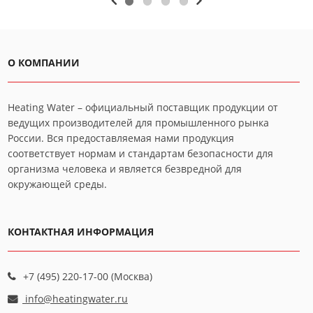
О КОМПАНИИ
Heating Water – официальный поставщик продукции от
ведущих производителей для промышленного рынка
России. Вся предоставляемая нами продукция
соответствует нормам и стандартам безопасности для
организма человека и является безвредной для
окружающей среды.
КОНТАКТНАЯ ИНФОРМАЦИЯ
+7 (495) 220-17-00 (Москва)
info@heatingwater.ru