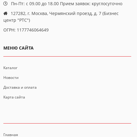
Пн-Пт: с 09.00 до 18.00 Прием заявок: круглосуточно
127282, г. Москва, Чермянский проезд, д. 7 (Бизнес
центр "РТС")
ОГРН: 1177746064649
МЕНЮ САЙТА
Каталог
Новости
Доставка и оплата
Карта сайта
ИНФОРМАЦИЯ
Главная