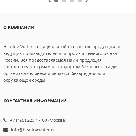
О КОМПАНИИ
Heating Water – официальный поставщик продукции от
ведущих производителей для промышленного рынка
России. Вся предоставляемая нами продукция
соответствует нормам и стандартам безопасности для
организма человека и является безвредной для
окружающей среды.
КОНТАКТНАЯ ИНФОРМАЦИЯ
+7 (495) 220-17-00 (Москва)
info@heatingwater.ru