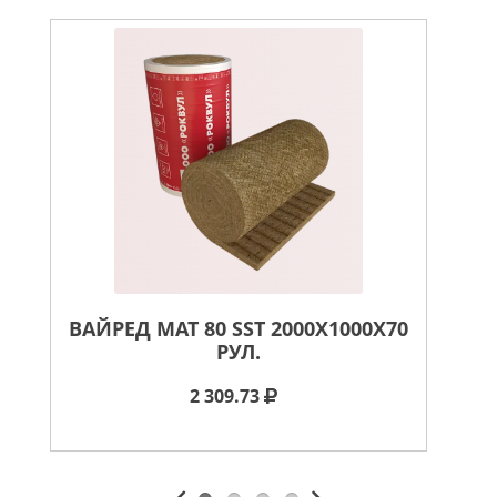
ВАЙРЕД МАТ 80 SST 2000X1000X70
РУЛ.
2 309.73