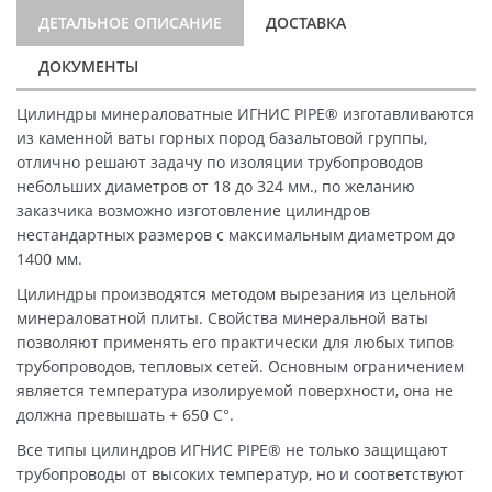
ДЕТАЛЬНОЕ ОПИСАНИЕ
ДОСТАВКА
ДОКУМЕНТЫ
Цилиндры минераловатные ИГНИС PIPE® изготавливаются
из каменной ваты горных пород базальтовой группы,
отлично решают задачу по изоляции трубопроводов
небольших диаметров от 18 до 324 мм., по желанию
заказчика возможно изготовление цилиндров
нестандартных размеров с максимальным диаметром до
1400 мм.
Цилиндры производятся методом вырезания из цельной
минераловатной плиты. Свойства минеральной ваты
позволяют применять его практически для любых типов
трубопроводов, тепловых сетей. Основным ограничением
является температура изолируемой поверхности, она не
должна превышать + 650 C°.
Все типы цилиндров ИГНИС PIPE® не только защищают
трубопроводы от высоких температур, но и соответствуют