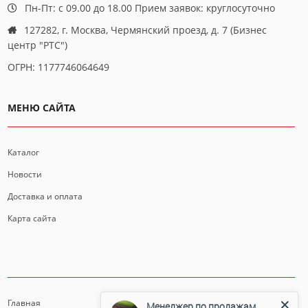
Пн-Пт: с 09.00 до 18.00 Прием заявок: круглосуточно
127282, г. Москва, Чермянский проезд, д. 7 (Бизнес
центр "РТС")
ОГРН: 1177746064649
МЕНЮ САЙТА
Каталог
Новости
Доставка и оплата
Карта сайта
ИНФОРМАЦИЯ
Главная
Менеджер по продажам