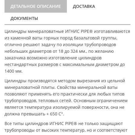
ДЕТАЛЬНОЕ ОПИСАНИЕ
ДОСТАВКА
ДОКУМЕНТЫ
Цилиндры минераловатные ИГНИС PIPE® изготавливаются
из каменной ваты горных пород базальтовой группы,
отлично решают задачу по изоляции трубопроводов
небольших диаметров от 18 до 324 мм., по желанию
заказчика возможно изготовление цилиндров
нестандартных размеров с максимальным диаметром до
1400 мм.
Цилиндры производятся методом вырезания из цельной
минераловатной плиты. Свойства минеральной ваты
позволяют применять его практически для любых типов
трубопроводов, тепловых сетей. Основным ограничением
является температура изолируемой поверхности, она не
должна превышать + 650 C°.
Все типы цилиндров ИГНИС PIPE® не только защищают
трубопроводы от высоких температур, но и соответствуют