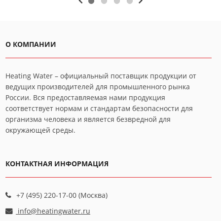
О КОМПАНИИ
Heating Water – официальный поставщик продукции от
ведущих производителей для промышленного рынка
России. Вся предоставляемая нами продукция
соответствует нормам и стандартам безопасности для
организма человека и является безвредной для
окружающей среды.
КОНТАКТНАЯ ИНФОРМАЦИЯ
+7 (495) 220-17-00 (Москва)
info@heatingwater.ru