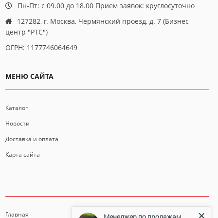
Пн-Пт: с 09.00 до 18.00 Прием заявок: круглосуточно
127282, г. Москва, Чермянский проезд, д. 7 (Бизнес
центр "РТС")
ОГРН: 1177746064649
МЕНЮ САЙТА
Каталог
Новости
Доставка и оплата
Карта сайта
ИНФОРМАЦИЯ
Главная
Менеджер по продажам