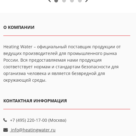
О КОМПАНИИ
Heating Water – официальный поставщик продукции от
ведущих производителей для промышленного рынка
России. Вся предоставляемая нами продукция
соответствует нормам и стандартам безопасности для
организма человека и является безвредной для
окружающей среды.
КОНТАКТНАЯ ИНФОРМАЦИЯ
+7 (495) 220-17-00 (Москва)
info@heatingwater.ru