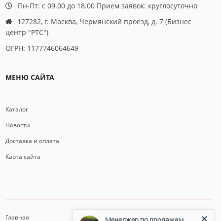
Пн-Пт: с 09.00 до 18.00 Прием заявок: круглосуточно
127282, г. Москва, Чермянский проезд, д. 7 (Бизнес
центр "РТС")
ОГРН: 1177746064649
МЕНЮ САЙТА
Каталог
Новости
Доставка и оплата
Карта сайта
ИНФОРМАЦИЯ
Главная
Менеджер по продажам