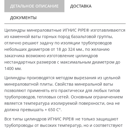
ДЕТАЛЬНОЕ ОПИСАНИЕ
ДОСТАВКА
ДОКУМЕНТЫ
Цилиндры минераловатные ИГНИС PIPE® изготавливаются
из каменной ваты горных пород базальтовой группы,
отлично решают задачу по изоляции трубопроводов
небольших диаметров от 18 до 324 мм., по желанию
заказчика возможно изготовление цилиндров
нестандартных размеров с максимальным диаметром до
1400 мм.
Цилиндры производятся методом вырезания из цельной
минераловатной плиты. Свойства минеральной ваты
позволяют применять его практически для любых типов
трубопроводов, тепловых сетей. Основным ограничением
является температура изолируемой поверхности, она не
должна превышать + 650 C°.
Все типы цилиндров ИГНИС PIPE® не только защищают
трубопроводы от высоких температур, но и соответствуют