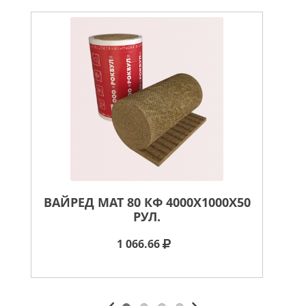
ВАЙРЕД МАТ 80 КФ 4000X1000X50
РУЛ.
1 066.66