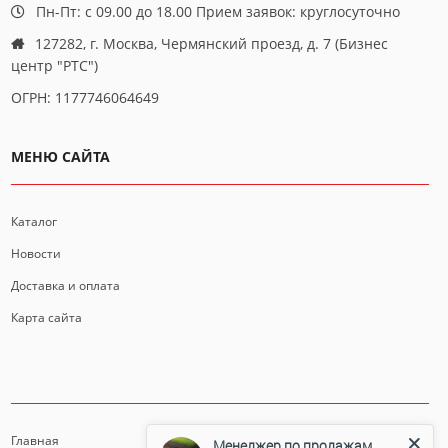
Пн-Пт: с 09.00 до 18.00 Прием заявок: круглосуточно
127282, г. Москва, Чермянский проезд, д. 7 (Бизнес
центр "РТС")
ОГРН: 1177746064649
МЕНЮ САЙТА
Каталог
Новости
Доставка и оплата
Карта сайта
ИНФОРМАЦИЯ
Главная
Менеджер по продажам