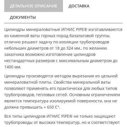
ДЕТАЛЬНОЕ ОПИСАНИЕ
ДОСТАВКА
ДОКУМЕНТЫ
Цилиндры минераловатные ИГНИС PIPE® изготавливаются
из каменной ваты горных пород базальтовой группы,
отлично решают задачу по изоляции трубопроводов
небольших диаметров от 18 до 324 мм., по желанию
заказчика возможно изготовление цилиндров
нестандартных размеров с максимальным диаметром до
1400 мм.
Цилиндры производятся методом вырезания из цельной
минераловатной плиты. Свойства минеральной ваты
позволяют применять его практически для любых типов
трубопроводов, тепловых сетей. Основным ограничением
является температура изолируемой поверхности, она не
должна превышать + 650 C°.
Все типы цилиндров ИГНИС PIPE® не только защищают
трубопроводы от высоких температур, но и соответствуют