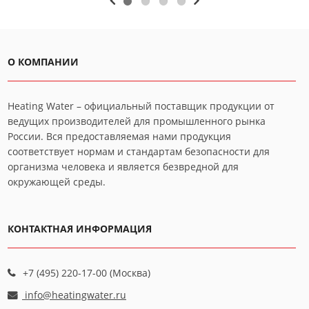
О КОМПАНИИ
Heating Water – официальный поставщик продукции от
ведущих производителей для промышленного рынка
России. Вся предоставляемая нами продукция
соответствует нормам и стандартам безопасности для
организма человека и является безвредной для
окружающей среды.
КОНТАКТНАЯ ИНФОРМАЦИЯ
+7 (495) 220-17-00 (Москва)
info@heatingwater.ru