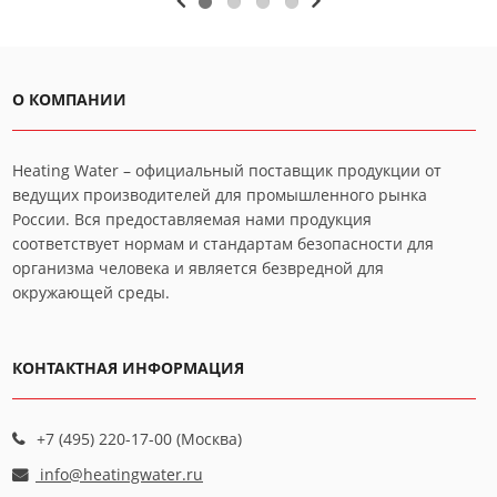
О КОМПАНИИ
Heating Water – официальный поставщик продукции от
ведущих производителей для промышленного рынка
России. Вся предоставляемая нами продукция
соответствует нормам и стандартам безопасности для
организма человека и является безвредной для
окружающей среды.
КОНТАКТНАЯ ИНФОРМАЦИЯ
+7 (495) 220-17-00 (Москва)
info@heatingwater.ru