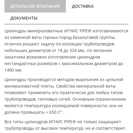
ДЕТАЛЬНОЕ ОПИСАНИЕ
ДОСТАВКА
ДОКУМЕНТЫ
Цилиндры минераловатные ИГНИС PIPE® изготавливаются
из каменной ваты горных пород базальтовой группы,
отлично решают задачу по изоляции трубопроводов
небольших диаметров от 18 до 324 мм., по желанию
заказчика возможно изготовление цилиндров
нестандартных размеров с максимальным диаметром до
1400 мм.
Цилиндры производятся методом вырезания из цельной
минераловатной плиты. Свойства минеральной ваты
позволяют применять его практически для любых типов
трубопроводов, тепловых сетей. Основным ограничением
является температура изолируемой поверхности, она не
должна превышать + 650 C°.
Все типы цилиндров ИГНИС PIPE® не только защищают
трубопроводы от высоких температур, но и соответствуют