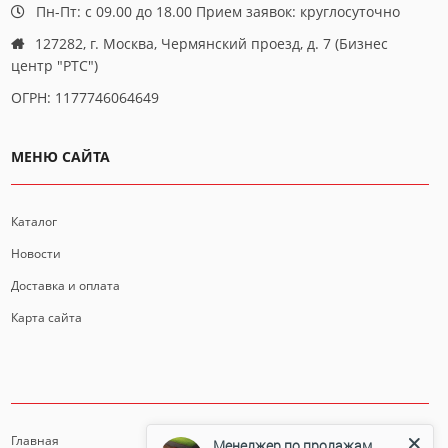
Пн-Пт: с 09.00 до 18.00 Прием заявок: круглосуточно
127282, г. Москва, Чермянский проезд, д. 7 (Бизнес
центр "РТС")
ОГРН: 1177746064649
МЕНЮ САЙТА
Каталог
Новости
Доставка и оплата
Карта сайта
ИНФОРМАЦИЯ
Главная
Менеджер по продажам