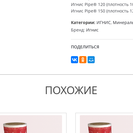
Игнис Pipe® 120 (плотность 10
Игнис Pipe® 150 (плотность 12
Категории:
ИГНИС
,
Минераль
Бренд:
Игнис
ПОДЕЛИТЬСЯ
ПОХОЖИЕ