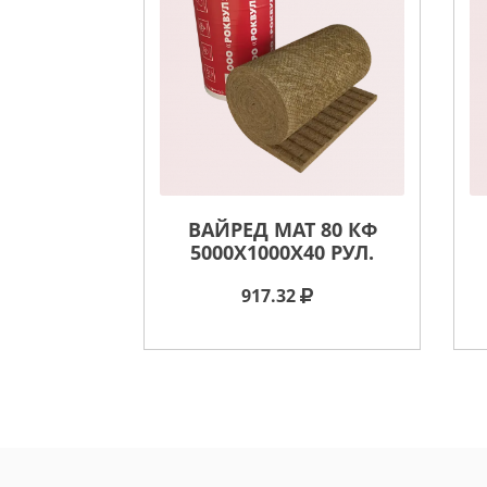
ВАЙРЕД МАТ 80 КФ
5000X1000X40 РУЛ.
917.32