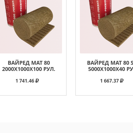
ВАЙРЕД МАТ 80
ВАЙРЕД МАТ 80 
2000X1000X100 РУЛ.
5000X1000X40 РУ
1 741.46
1 667.37