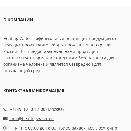
О КОМПАНИИ
Heating Water – официальный поставщик продукции от
ведущих производителей для промышленного рынка
России. Вся предоставляемая нами продукция
соответствует нормам и стандартам безопасности для
организма человека и является безвредной для
окружающей среды.
КОНТАКТНАЯ ИНФОРМАЦИЯ
+7 (495) 220-17-00 (Москва)
info@heatingwater.ru
Пн-Пт: с 09.00 до 18.00 Прием заявок: круглосуточно