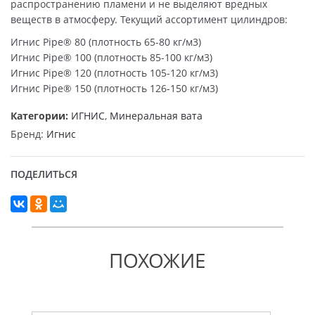
распространению пламени и не выделяют вредных
веществ в атмосферу. Текущий ассортимент цилиндров:
Игнис Pipe® 80 (плотность 65-80 кг/м3)
Игнис Pipe® 100 (плотность 85-100 кг/м3)
Игнис Pipe® 120 (плотность 105-120 кг/м3)
Игнис Pipe® 150 (плотность 126-150 кг/м3)
Категории:
ИГНИС
,
Минеральная вата
Бренд:
Игнис
ПОДЕЛИТЬСЯ
ПОХОЖИЕ