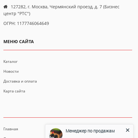
127282, г. Москва, Чермянский проезд, д. 7 (Бизнес
центр "РТС")
ОГРН: 1177746064649
МЕНЮ САЙТА
Каталог
Новости
Доставка и оплата
Карта сайта
ИНФОРМАЦИЯ
Главная
Менеджер по продажам