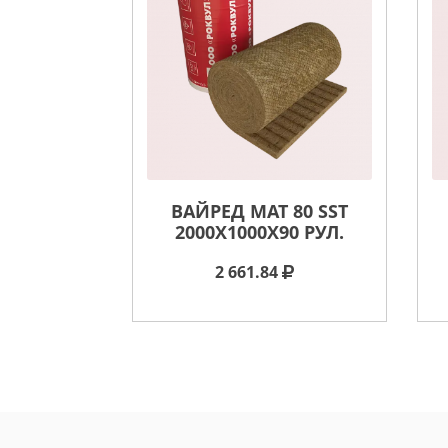
ВАЙРЕД МАТ 80 SST
2000X1000X90 РУЛ.
2 661.84