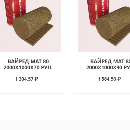
ВАЙРЕД МАТ 80
ВАЙРЕД МАТ 8
2000X1000X70 РУЛ.
2000X1000X90 РУ
1 304.57
1 584.50