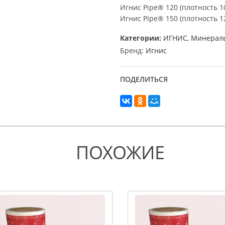
Игнис Pipe® 120 (плотность 10
Игнис Pipe® 150 (плотность 12
Категории:
ИГНИС
,
Минераль
Бренд:
Игнис
ПОДЕЛИТЬСЯ
ПОХОЖИЕ