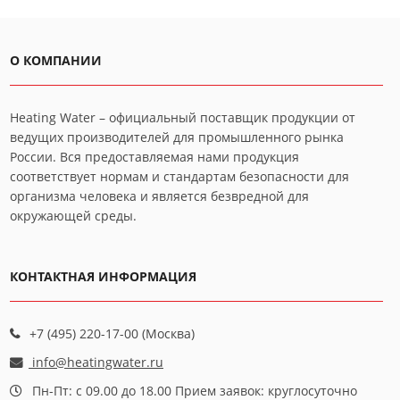
О КОМПАНИИ
Heating Water – официальный поставщик продукции от
ведущих производителей для промышленного рынка
России. Вся предоставляемая нами продукция
соответствует нормам и стандартам безопасности для
организма человека и является безвредной для
окружающей среды.
КОНТАКТНАЯ ИНФОРМАЦИЯ
+7 (495) 220-17-00 (Москва)
info@heatingwater.ru
Пн-Пт: с 09.00 до 18.00 Прием заявок: круглосуточно