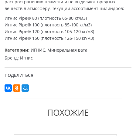
распространению пламени и не выделяют вредных
веществ в атмосферу. Текущий ассортимент цилиндров:
Игнис Pipe® 80 (плотность 65-80 кг/м3)
Игнис Pipe® 100 (плотность 85-100 кг/м3)
Игнис Pipe® 120 (плотность 105-120 кг/м3)
Игнис Pipe® 150 (плотность 126-150 кг/м3)
Категории:
ИГНИС
,
Минеральная вата
Бренд:
Игнис
ПОДЕЛИТЬСЯ
ПОХОЖИЕ