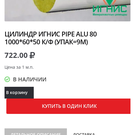
ЦИЛИНДР ИГНИС PIPE ALU 80
1000*60*50 К/Ф (УПАК=9М)
722.00
Цена за 1 м.п.
В НАЛИЧИИ
В корзину
КУПИТЬ В ОДИН КЛИК
ДЕТАЛЬНОЕ ОПИСАНИЕ
ДОСТАВКА