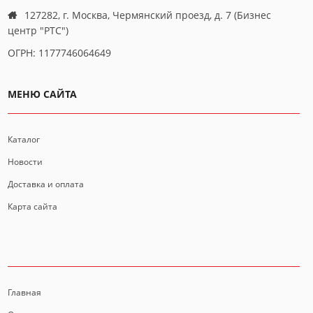
127282, г. Москва, Чермянский проезд, д. 7 (Бизнес
центр "РТС")
ОГРН: 1177746064649
МЕНЮ САЙТА
Каталог
Новости
Доставка и оплата
Карта сайта
ИНФОРМАЦИЯ
Главная