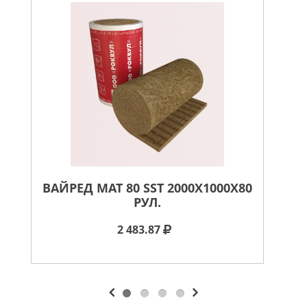
ВАЙРЕД МАТ 80 SST 2000X1000X80
РУЛ.
2 483.87