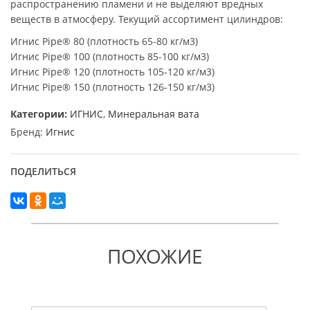
распространению пламени и не выделяют вредных
веществ в атмосферу. Текущий ассортимент цилиндров:
Игнис Pipe® 80 (плотность 65-80 кг/м3)
Игнис Pipe® 100 (плотность 85-100 кг/м3)
Игнис Pipe® 120 (плотность 105-120 кг/м3)
Игнис Pipe® 150 (плотность 126-150 кг/м3)
Категории:
ИГНИС
,
Минеральная вата
Бренд:
Игнис
ПОДЕЛИТЬСЯ
ПОХОЖИЕ