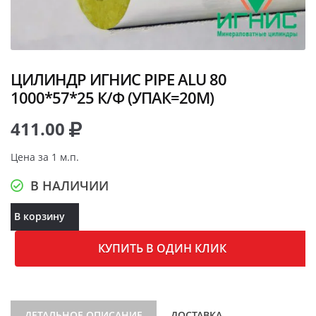
ЦИЛИНДР ИГНИС PIPE ALU 80
1000*57*25 К/Ф (УПАК=20М)
411.00
Цена за 1 м.п.
В НАЛИЧИИ
В корзину
КУПИТЬ В ОДИН КЛИК
ДЕТАЛЬНОЕ ОПИСАНИЕ
ДОСТАВКА