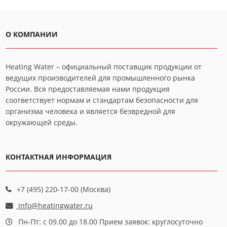
О КОМПАНИИ
Heating Water – официальный поставщик продукции от
ведущих производителей для промышленного рынка
России. Вся предоставляемая нами продукция
соответствует нормам и стандартам безопасности для
организма человека и является безвредной для
окружающей среды.
КОНТАКТНАЯ ИНФОРМАЦИЯ
+7 (495) 220-17-00 (Москва)
info@heatingwater.ru
Пн-Пт: с 09.00 до 18.00 Прием заявок: круглосуточно