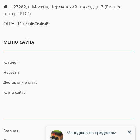
127282, г. Москва, Чермянский проезд, д. 7 (Бизнес
центр "РТС")
ОГРН: 1177746064649
МЕНЮ САЙТА
Каталог
Новости
Доставка и оплата
Карта сайта
ИНФОРМАЦИЯ
Главная
Менеджер по продажам