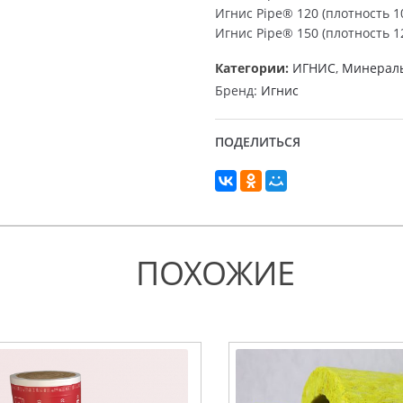
Игнис Pipe® 120 (плотность 10
Игнис Pipe® 150 (плотность 12
Категории:
ИГНИС
,
Минераль
Бренд:
Игнис
ПОДЕЛИТЬСЯ
ПОХОЖИЕ