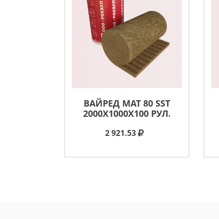
ВАЙРЕД МАТ 80 SST
2000X1000X100 РУЛ.
2 921.53