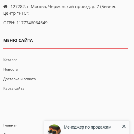
127282, г. Москва, Чермянский проезд, д. 7 (Бизнес
центр "РТС")
ОГРН: 1177746064649
МЕНЮ САЙТА
Каталог
Новости
Доставка и оплата
Карта сайта
ИНФОРМАЦИЯ
Главная
Менеджер по продажам