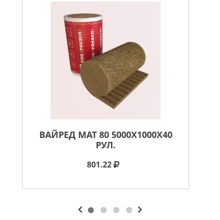
ВАЙРЕД МАТ 80 5000X1000X40
РУЛ.
801.22