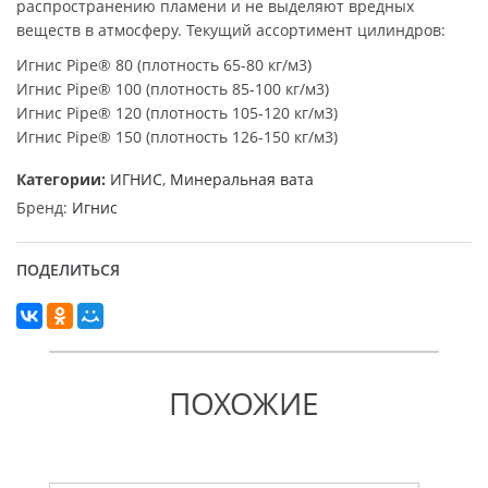
распространению пламени и не выделяют вредных
веществ в атмосферу. Текущий ассортимент цилиндров:
Игнис Pipe® 80 (плотность 65-80 кг/м3)
Игнис Pipe® 100 (плотность 85-100 кг/м3)
Игнис Pipe® 120 (плотность 105-120 кг/м3)
Игнис Pipe® 150 (плотность 126-150 кг/м3)
Категории:
ИГНИС
,
Минеральная вата
Бренд:
Игнис
ПОДЕЛИТЬСЯ
ПОХОЖИЕ