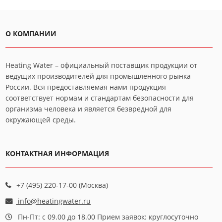
О КОМПАНИИ
Heating Water – официальный поставщик продукции от
ведущих производителей для промышленного рынка
России. Вся предоставляемая нами продукция
соответствует нормам и стандартам безопасности для
организма человека и является безвредной для
окружающей среды.
КОНТАКТНАЯ ИНФОРМАЦИЯ
+7 (495) 220-17-00 (Москва)
info@heatingwater.ru
Пн-Пт: с 09.00 до 18.00 Прием заявок: круглосуточно