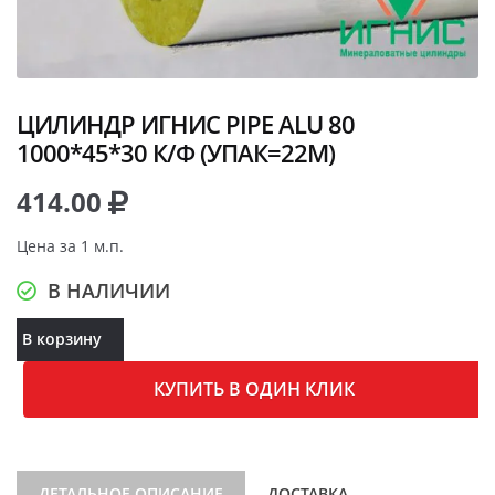
ЦИЛИНДР ИГНИС PIPE ALU 80
1000*45*30 К/Ф (УПАК=22М)
414.00
Цена за 1 м.п.
В НАЛИЧИИ
В корзину
КУПИТЬ В ОДИН КЛИК
ДЕТАЛЬНОЕ ОПИСАНИЕ
ДОСТАВКА