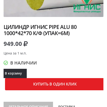
ЦИЛИНДР ИГНИС PIPE ALU 80
1000*42*70 К/Ф (УПАК=6М)
949.00
Цена за 1 м.п.
В НАЛИЧИИ
В корзину
КУПИТЬ В ОДИН КЛИК
ДЕТАЛЬНОЕ ОПИСАНИЕ
ДОСТАВКА