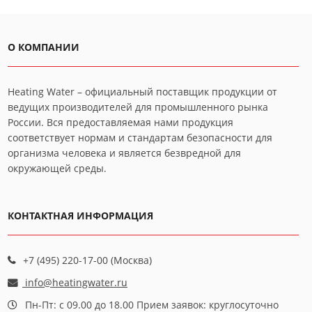
О КОМПАНИИ
Heating Water – официальный поставщик продукции от
ведущих производителей для промышленного рынка
России. Вся предоставляемая нами продукция
соответствует нормам и стандартам безопасности для
организма человека и является безвредной для
окружающей среды.
КОНТАКТНАЯ ИНФОРМАЦИЯ
+7 (495) 220-17-00 (Москва)
info@heatingwater.ru
Пн-Пт: с 09.00 до 18.00 Прием заявок: круглосуточно