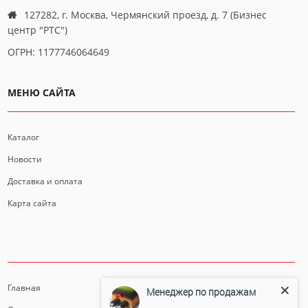
127282, г. Москва, Чермянский проезд, д. 7 (Бизнес
центр "РТС")
ОГРН: 1177746064649
МЕНЮ САЙТА
Каталог
Новости
Доставка и оплата
Карта сайта
ИНФОРМАЦИЯ
Главная
Менеджер по продажам