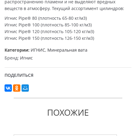
распространению пламени и не выделяют вредных
веществ в атмосферу. Текущий ассортимент цилиндров:
Игнис Pipe® 80 (плотность 65-80 кг/м3)
Игнис Pipe® 100 (плотность 85-100 кг/м3)
Игнис Pipe® 120 (плотность 105-120 кг/м3)
Игнис Pipe® 150 (плотность 126-150 кг/м3)
Категории:
ИГНИС
,
Минеральная вата
Бренд:
Игнис
ПОДЕЛИТЬСЯ
ПОХОЖИЕ