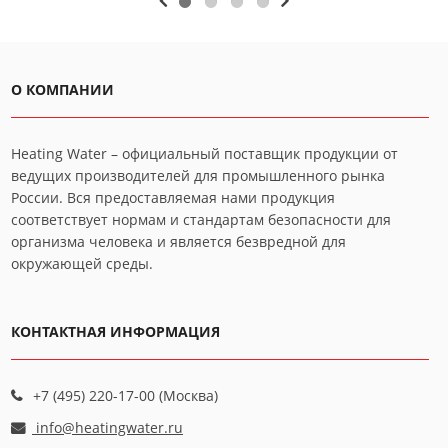
О КОМПАНИИ
Heating Water – официальный поставщик продукции от
ведущих производителей для промышленного рынка
России. Вся предоставляемая нами продукция
соответствует нормам и стандартам безопасности для
организма человека и является безвредной для
окружающей среды.
КОНТАКТНАЯ ИНФОРМАЦИЯ
+7 (495) 220-17-00 (Москва)
info@heatingwater.ru