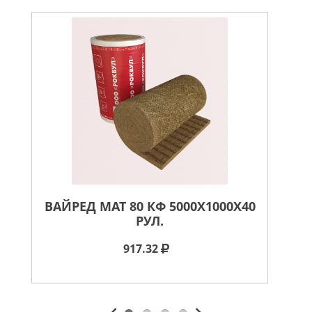
ВАЙРЕД МАТ 80 КФ 5000X1000X40
РУЛ.
917.32