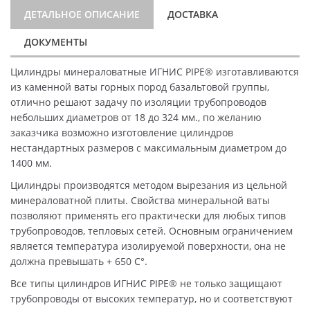
ДЕТАЛЬНОЕ ОПИСАНИЕ
ДОСТАВКА
ДОКУМЕНТЫ
Цилиндры минераловатные ИГНИС PIPE® изготавливаются
из каменной ваты горных пород базальтовой группы,
отлично решают задачу по изоляции трубопроводов
небольших диаметров от 18 до 324 мм., по желанию
заказчика возможно изготовление цилиндров
нестандартных размеров с максимальным диаметром до
1400 мм.
Цилиндры производятся методом вырезания из цельной
минераловатной плиты. Свойства минеральной ваты
позволяют применять его практически для любых типов
трубопроводов, тепловых сетей. Основным ограничением
является температура изолируемой поверхности, она не
должна превышать + 650 C°.
Все типы цилиндров ИГНИС PIPE® не только защищают
трубопроводы от высоких температур, но и соответствуют