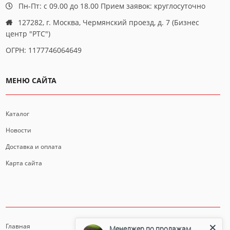
Пн-Пт: с 09.00 до 18.00 Прием заявок: круглосуточно
127282, г. Москва, Чермянский проезд, д. 7 (Бизнес
центр "РТС")
ОГРН: 1177746064649
МЕНЮ САЙТА
Каталог
Новости
Доставка и оплата
Карта сайта
ИНФОРМАЦИЯ
Главная
Менеджер по продажам