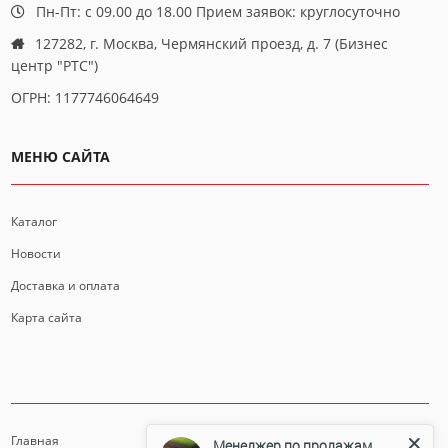
Пн-Пт: с 09.00 до 18.00 Прием заявок: круглосуточно
127282, г. Москва, Чермянский проезд, д. 7 (Бизнес
центр "РТС")
ОГРН: 1177746064649
МЕНЮ САЙТА
Каталог
Новости
Доставка и оплата
Карта сайта
ИНФОРМАЦИЯ
Главная
Менеджер по продажам