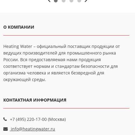
О КОМПАНИИ
Heating Water – официальный поставщик продукции от
ведущих производителей для промышленного рынка
России. Вся предоставляемая нами продукция
соответствует нормам и стандартам безопасности для
организма человека и является безвредной для
окружающей среды.
КОНТАКТНАЯ ИНФОРМАЦИЯ
+7 (495) 220-17-00 (Москва)
info@heatingwater.ru