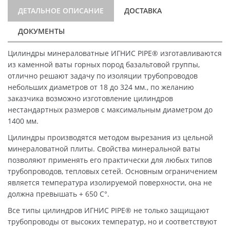
ДЕТАЛЬНОЕ ОПИСАНИЕ
ДОСТАВКА
ДОКУМЕНТЫ
Цилиндры минераловатные ИГНИС PIPE® изготавливаются
из каменной ваты горных пород базальтовой группы,
отлично решают задачу по изоляции трубопроводов
небольших диаметров от 18 до 324 мм., по желанию
заказчика возможно изготовление цилиндров
нестандартных размеров с максимальным диаметром до
1400 мм.
Цилиндры производятся методом вырезания из цельной
минераловатной плиты. Свойства минеральной ваты
позволяют применять его практически для любых типов
трубопроводов, тепловых сетей. Основным ограничением
является температура изолируемой поверхности, она не
должна превышать + 650 C°.
Все типы цилиндров ИГНИС PIPE® не только защищают
трубопроводы от высоких температур, но и соответствуют