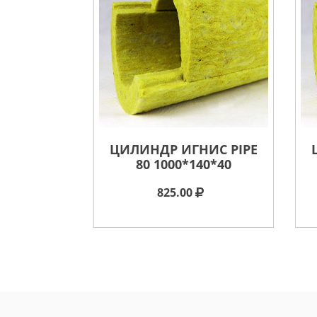
ЦИЛИНДР ИГНИС PIPE
80 1000*140*40
825.00