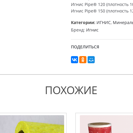
Игнис Pipe® 120 (плотность 10
Игнис Pipe® 150 (плотность 12
Категории:
ИГНИС
,
Минераль
Бренд:
Игнис
ПОДЕЛИТЬСЯ
ПОХОЖИЕ