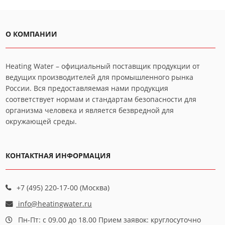
О КОМПАНИИ
Heating Water – официальный поставщик продукции от
ведущих производителей для промышленного рынка
России. Вся предоставляемая нами продукция
соответствует нормам и стандартам безопасности для
организма человека и является безвредной для
окружающей среды.
КОНТАКТНАЯ ИНФОРМАЦИЯ
+7 (495) 220-17-00 (Москва)
info@heatingwater.ru
Пн-Пт: с 09.00 до 18.00 Прием заявок: круглосуточно