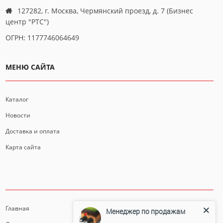
127282, г. Москва, Чермянский проезд, д. 7 (Бизнес
центр "РТС")
ОГРН: 1177746064649
МЕНЮ САЙТА
Каталог
Новости
Доставка и оплата
Карта сайта
ИНФОРМАЦИЯ
Главная
Менеджер по продажам