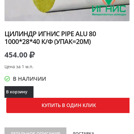
ЦИЛИНДР ИГНИС PIPE ALU 80
1000*28*40 К/Ф (УПАК=20М)
454.00
Цена за 1 м.п.
В НАЛИЧИИ
В корзину
КУПИТЬ В ОДИН КЛИК
ДЕТАЛЬНОЕ ОПИСАНИЕ
ДОСТАВКА