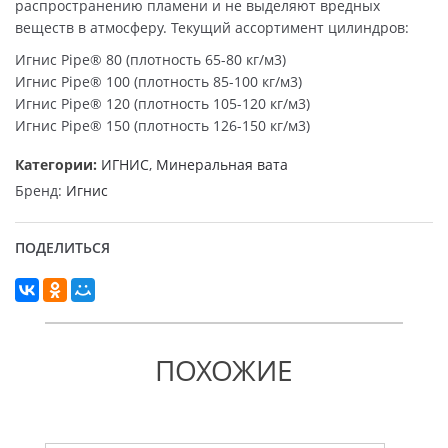
распространению пламени и не выделяют вредных
веществ в атмосферу. Текущий ассортимент цилиндров:
Игнис Pipe® 80 (плотность 65-80 кг/м3)
Игнис Pipe® 100 (плотность 85-100 кг/м3)
Игнис Pipe® 120 (плотность 105-120 кг/м3)
Игнис Pipe® 150 (плотность 126-150 кг/м3)
Категории:
ИГНИС
,
Минеральная вата
Бренд:
Игнис
ПОДЕЛИТЬСЯ
ПОХОЖИЕ