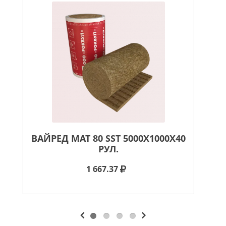
ВАЙРЕД МАТ 80 SST 5000X1000X40
РУЛ.
1 667.37