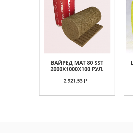
ВАЙРЕД МАТ 80 SST
2000X1000X100 РУЛ.
2 921.53