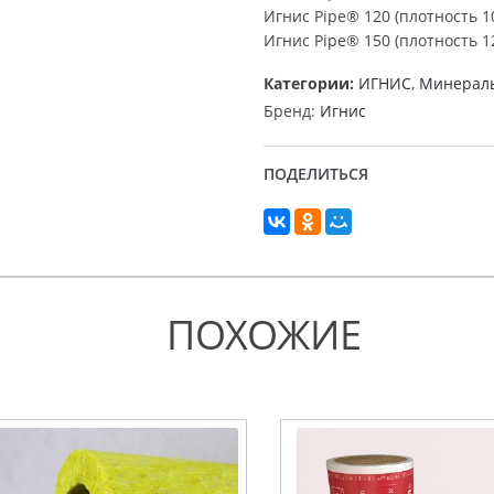
Игнис Pipe® 120 (плотность 10
Игнис Pipe® 150 (плотность 12
Категории:
ИГНИС
,
Минераль
Бренд:
Игнис
ПОДЕЛИТЬСЯ
ПОХОЖИЕ