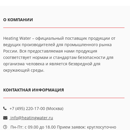
О КОМПАНИИ
Heating Water – официальный поставщик продукции от
ведущих производителей для промышленного рынка
России. Вся предоставляемая нами продукция
соответствует нормам и стандартам безопасности для
организма человека и является безвредной для
окружающей среды.
КОНТАКТНАЯ ИНФОРМАЦИЯ
+7 (495) 220-17-00 (Москва)
info@heatingwater.ru
Пн-Пт: с 09.00 до 18.00 Прием заявок: круглосуточно