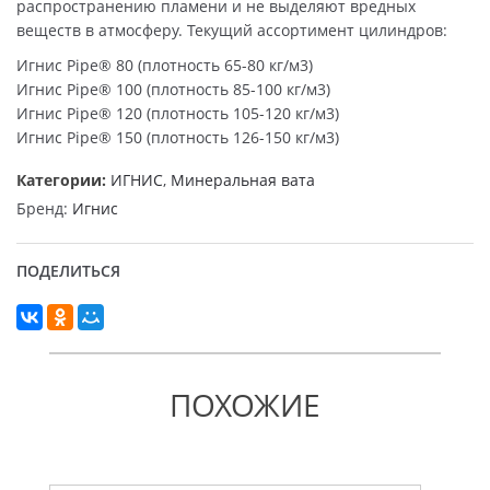
распространению пламени и не выделяют вредных
веществ в атмосферу. Текущий ассортимент цилиндров:
Игнис Pipe® 80 (плотность 65-80 кг/м3)
Игнис Pipe® 100 (плотность 85-100 кг/м3)
Игнис Pipe® 120 (плотность 105-120 кг/м3)
Игнис Pipe® 150 (плотность 126-150 кг/м3)
Категории:
ИГНИС
,
Минеральная вата
Бренд:
Игнис
ПОДЕЛИТЬСЯ
ПОХОЖИЕ