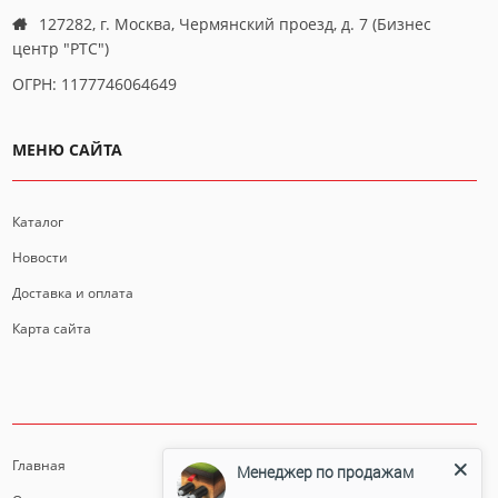
127282, г. Москва, Чермянский проезд, д. 7 (Бизнес
центр "РТС")
ОГРН: 1177746064649
МЕНЮ САЙТА
Каталог
Новости
Доставка и оплата
Карта сайта
ИНФОРМАЦИЯ
Главная
Менеджер по продажам