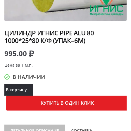
ЦИЛИНДР ИГНИС PIPE ALU 80
1000*25*80 К/Ф (УПАК=6М)
995.00
Цена за 1 м.п.
В НАЛИЧИИ
В корзину
КУПИТЬ В ОДИН КЛИК
ДЕТАЛЬНОЕ ОПИСАНИЕ
ДОСТАВКА