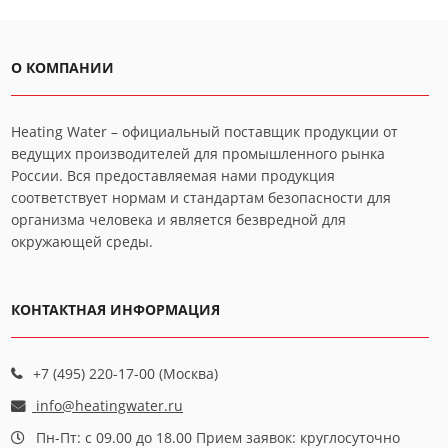
О КОМПАНИИ
Heating Water – официальный поставщик продукции от
ведущих производителей для промышленного рынка
России. Вся предоставляемая нами продукция
соответствует нормам и стандартам безопасности для
организма человека и является безвредной для
окружающей среды.
КОНТАКТНАЯ ИНФОРМАЦИЯ
+7 (495) 220-17-00 (Москва)
info@heatingwater.ru
Пн-Пт: с 09.00 до 18.00 Прием заявок: круглосуточно