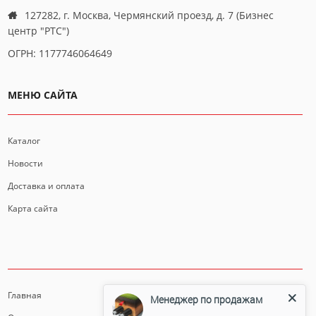
127282, г. Москва, Чермянский проезд, д. 7 (Бизнес
центр "РТС")
ОГРН: 1177746064649
МЕНЮ САЙТА
Каталог
Новости
Доставка и оплата
Карта сайта
ИНФОРМАЦИЯ
Главная
Менеджер по продажам