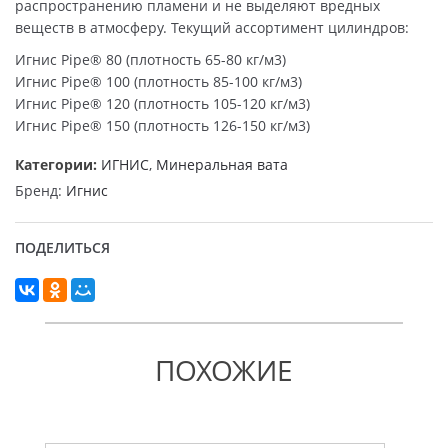
распространению пламени и не выделяют вредных
веществ в атмосферу. Текущий ассортимент цилиндров:
Игнис Pipe® 80 (плотность 65-80 кг/м3)
Игнис Pipe® 100 (плотность 85-100 кг/м3)
Игнис Pipe® 120 (плотность 105-120 кг/м3)
Игнис Pipe® 150 (плотность 126-150 кг/м3)
Категории:
ИГНИС
,
Минеральная вата
Бренд:
Игнис
ПОДЕЛИТЬСЯ
ПОХОЖИЕ