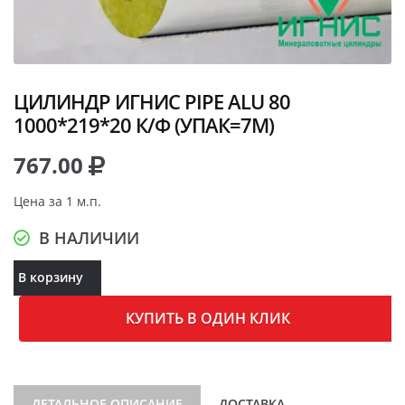
ЦИЛИНДР ИГНИС PIPE ALU 80
1000*219*20 К/Ф (УПАК=7М)
767.00
Цена за 1 м.п.
В НАЛИЧИИ
В корзину
КУПИТЬ В ОДИН КЛИК
ДЕТАЛЬНОЕ ОПИСАНИЕ
ДОСТАВКА