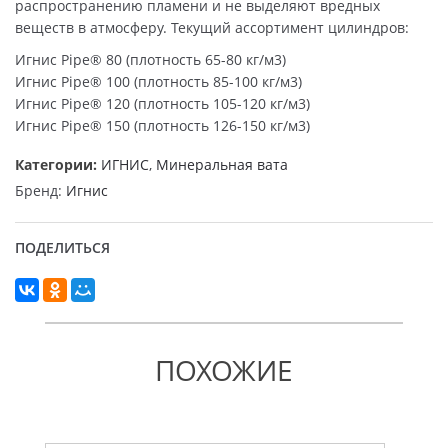
распространению пламени и не выделяют вредных
веществ в атмосферу. Текущий ассортимент цилиндров:
Игнис Pipe® 80 (плотность 65-80 кг/м3)
Игнис Pipe® 100 (плотность 85-100 кг/м3)
Игнис Pipe® 120 (плотность 105-120 кг/м3)
Игнис Pipe® 150 (плотность 126-150 кг/м3)
Категории:
ИГНИС
,
Минеральная вата
Бренд:
Игнис
ПОДЕЛИТЬСЯ
ПОХОЖИЕ