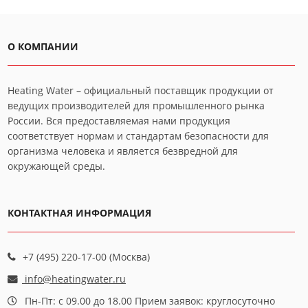
О КОМПАНИИ
Heating Water – официальный поставщик продукции от
ведущих производителей для промышленного рынка
России. Вся предоставляемая нами продукция
соответствует нормам и стандартам безопасности для
организма человека и является безвредной для
окружающей среды.
КОНТАКТНАЯ ИНФОРМАЦИЯ
+7 (495) 220-17-00 (Москва)
info@heatingwater.ru
Пн-Пт: с 09.00 до 18.00 Прием заявок: круглосуточно