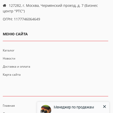
127282, г. Москва, Чермянский проезд, д. 7 (Бизнес
центр "РТС")
ОГРН: 1177746064649
МЕНЮ САЙТА
Каталог
Новости
Доставка и оплата
Карта сайта
ИНФОРМАЦИЯ
Главная
Менеджер по продажам