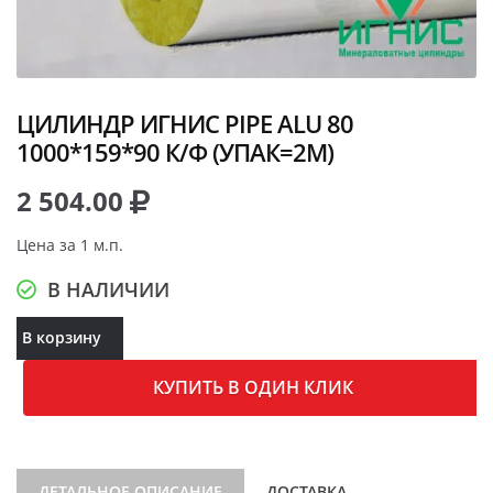
ЦИЛИНДР ИГНИС PIPE ALU 80
1000*159*90 К/Ф (УПАК=2М)
2 504.00
Цена за 1 м.п.
В НАЛИЧИИ
В корзину
КУПИТЬ В ОДИН КЛИК
ДЕТАЛЬНОЕ ОПИСАНИЕ
ДОСТАВКА