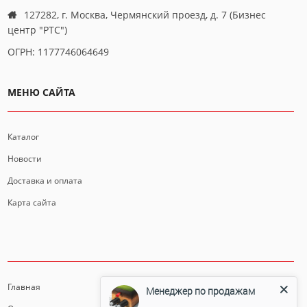
127282, г. Москва, Чермянский проезд, д. 7 (Бизнес
центр "РТС")
ОГРН: 1177746064649
МЕНЮ САЙТА
Каталог
Новости
Доставка и оплата
Карта сайта
ИНФОРМАЦИЯ
Главная
Менеджер по продажам