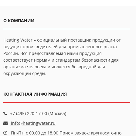
О КОМПАНИИ
Heating Water – официальный поставщик продукции от
ведущих производителей для промышленного рынка
России. Вся предоставляемая нами продукция
соответствует нормам и стандартам безопасности для
организма человека и является безвредной для
окружающей среды.
КОНТАКТНАЯ ИНФОРМАЦИЯ
+7 (495) 220-17-00 (Москва)
info@heatingwater.ru
Пн-Пт: с 09.00 до 18.00 Прием заявок: круглосуточно