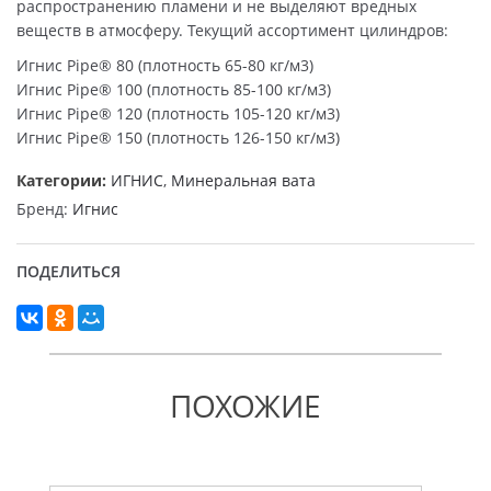
распространению пламени и не выделяют вредных
веществ в атмосферу. Текущий ассортимент цилиндров:
Игнис Pipe® 80 (плотность 65-80 кг/м3)
Игнис Pipe® 100 (плотность 85-100 кг/м3)
Игнис Pipe® 120 (плотность 105-120 кг/м3)
Игнис Pipe® 150 (плотность 126-150 кг/м3)
Категории:
ИГНИС
,
Минеральная вата
Бренд:
Игнис
ПОДЕЛИТЬСЯ
ПОХОЖИЕ