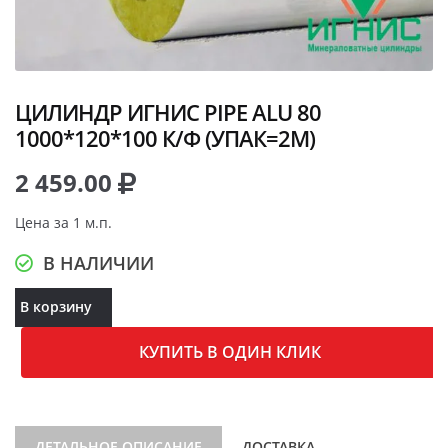
ЦИЛИНДР ИГНИС PIPE ALU 80
1000*120*100 К/Ф (УПАК=2М)
2 459.00
Цена за 1 м.п.
В НАЛИЧИИ
В корзину
КУПИТЬ В ОДИН КЛИК
ДЕТАЛЬНОЕ ОПИСАНИЕ
ДОСТАВКА