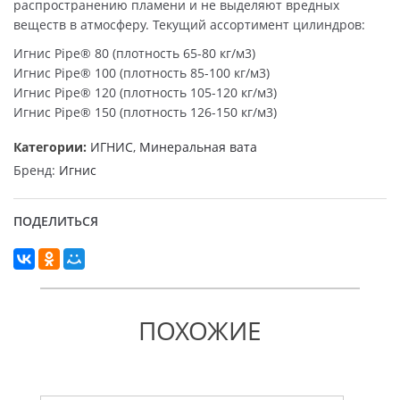
распространению пламени и не выделяют вредных
веществ в атмосферу. Текущий ассортимент цилиндров:
Игнис Pipe® 80 (плотность 65-80 кг/м3)
Игнис Pipe® 100 (плотность 85-100 кг/м3)
Игнис Pipe® 120 (плотность 105-120 кг/м3)
Игнис Pipe® 150 (плотность 126-150 кг/м3)
Категории:
ИГНИС
,
Минеральная вата
Бренд:
Игнис
ПОДЕЛИТЬСЯ
ПОХОЖИЕ