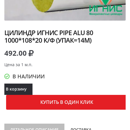
ЦИЛИНДР ИГНИС PIPE ALU 80
1000*108*20 К/Ф (УПАК=14М)
492.00
Цена за 1 м.п.
В НАЛИЧИИ
В корзину
КУПИТЬ В ОДИН КЛИК
ДЕТАЛЬНОЕ ОПИСАНИЕ
ДОСТАВКА