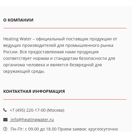
О КОМПАНИИ
Heating Water – официальный поставщик продукции от
ведущих производителей для промышленного рынка
России. Вся предоставляемая нами продукция
соответствует нормам и стандартам безопасности для
организма человека и является безвредной для
окружающей среды.
КОНТАКТНАЯ ИНФОРМАЦИЯ
+7 (495) 220-17-00 (Москва)
info@heatingwater.ru
Пн-Пт: с 09.00 до 18.00 Прием заявок: круглосуточно