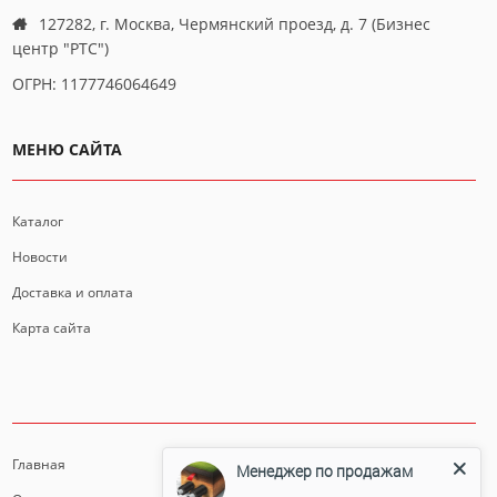
127282, г. Москва, Чермянский проезд, д. 7 (Бизнес
центр "РТС")
ОГРН: 1177746064649
МЕНЮ САЙТА
Каталог
Новости
Доставка и оплата
Карта сайта
ИНФОРМАЦИЯ
Главная
Менеджер по продажам