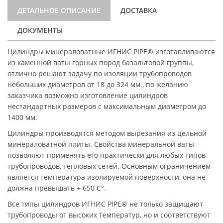
ДЕТАЛЬНОЕ ОПИСАНИЕ
ДОСТАВКА
ДОКУМЕНТЫ
Цилиндры минераловатные ИГНИС PIPE® изготавливаются
из каменной ваты горных пород базальтовой группы,
отлично решают задачу по изоляции трубопроводов
небольших диаметров от 18 до 324 мм., по желанию
заказчика возможно изготовление цилиндров
нестандартных размеров с максимальным диаметром до
1400 мм.
Цилиндры производятся методом вырезания из цельной
минераловатной плиты. Свойства минеральной ваты
позволяют применять его практически для любых типов
трубопроводов, тепловых сетей. Основным ограничением
является температура изолируемой поверхности, она не
должна превышать + 650 C°.
Все типы цилиндров ИГНИС PIPE® не только защищают
трубопроводы от высоких температур, но и соответствуют