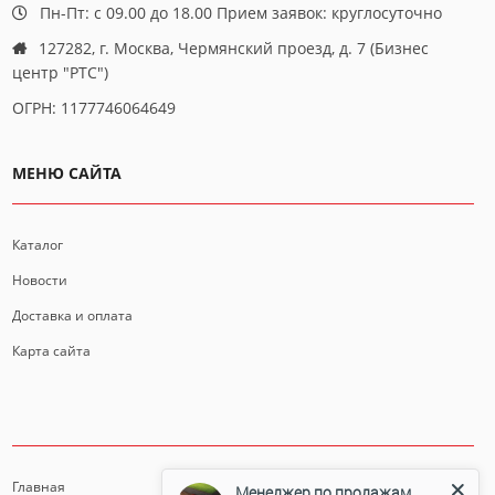
Пн-Пт: с 09.00 до 18.00 Прием заявок: круглосуточно
127282, г. Москва, Чермянский проезд, д. 7 (Бизнес
центр "РТС")
ОГРН: 1177746064649
МЕНЮ САЙТА
Каталог
Новости
Доставка и оплата
Карта сайта
ИНФОРМАЦИЯ
Главная
Менеджер по продажам