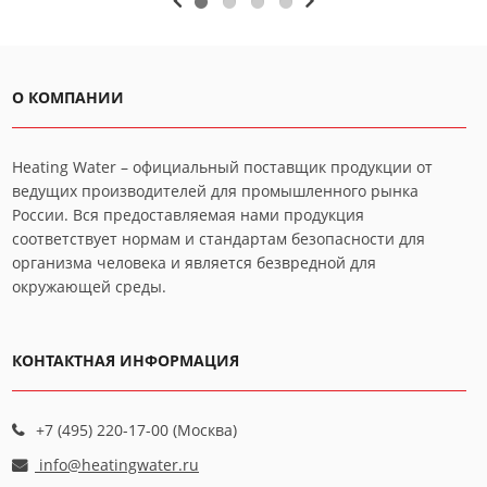
О КОМПАНИИ
Heating Water – официальный поставщик продукции от
ведущих производителей для промышленного рынка
России. Вся предоставляемая нами продукция
соответствует нормам и стандартам безопасности для
организма человека и является безвредной для
окружающей среды.
КОНТАКТНАЯ ИНФОРМАЦИЯ
+7 (495) 220-17-00 (Москва)
info@heatingwater.ru