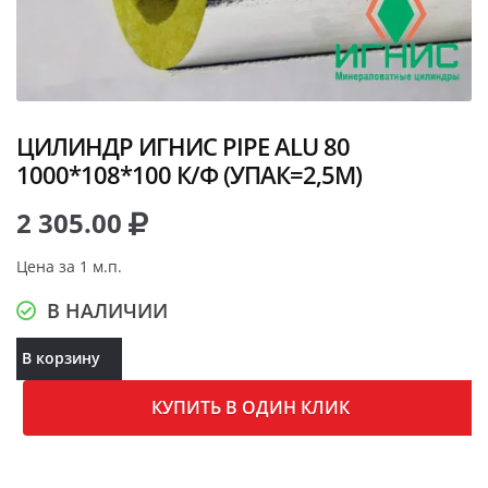
ЦИЛИНДР ИГНИС PIPE ALU 80
1000*108*100 К/Ф (УПАК=2,5М)
2 305.00
Цена за 1 м.п.
В НАЛИЧИИ
В корзину
КУПИТЬ В ОДИН КЛИК