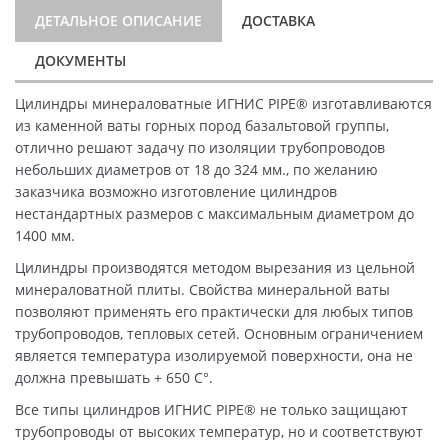
ДЕТАЛЬНОЕ ОПИСАНИЕ
ДОСТАВКА
ДОКУМЕНТЫ
Цилиндры минераловатные ИГНИС PIPE® изготавливаются
из каменной ваты горных пород базальтовой группы,
отлично решают задачу по изоляции трубопроводов
небольших диаметров от 18 до 324 мм., по желанию
заказчика возможно изготовление цилиндров
нестандартных размеров с максимальным диаметром до
1400 мм.
Цилиндры производятся методом вырезания из цельной
минераловатной плиты. Свойства минеральной ваты
позволяют применять его практически для любых типов
трубопроводов, тепловых сетей. Основным ограничением
является температура изолируемой поверхности, она не
должна превышать + 650 C°.
Все типы цилиндров ИГНИС PIPE® не только защищают
трубопроводы от высоких температур, но и соответствуют