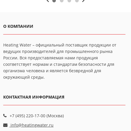
О КОМПАНИИ
Heating Water – официальный поставщик продукции от
ведущих производителей для промышленного рынка
России. Вся предоставляемая нами продукция
соответствует нормам и стандартам безопасности для
организма человека и является безвредной для
окружающей среды.
КОНТАКТНАЯ ИНФОРМАЦИЯ
+7 (495) 220-17-00 (Москва)
info@heatingwater.ru