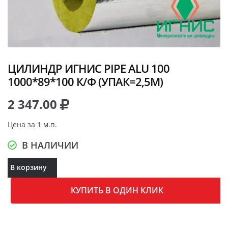
ЦИЛИНДР ИГНИС PIPE ALU 100
1000*89*100 К/Ф (УПАК=2,5М)
2 347.00
Цена за 1 м.п.
В НАЛИЧИИ
В корзину
КУПИТЬ В ОДИН КЛИК