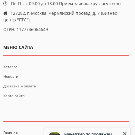
Пн-Пт: с 09.00 до 18.00 Прием заявок: круглосуточно
127282, г. Москва, Чермянский проезд, д. 7 (Бизнес
центр "РТС")
ОГРН: 1177746064649
МЕНЮ САЙТА
Каталог
Новости
Доставка и оплата
Карта сайта
ИНФОРМАЦИЯ
Главная
Менеджер по продажам