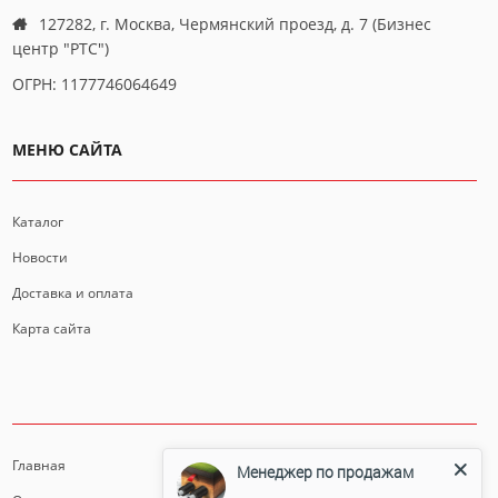
127282, г. Москва, Чермянский проезд, д. 7 (Бизнес
центр "РТС")
ОГРН: 1177746064649
МЕНЮ САЙТА
Каталог
Новости
Доставка и оплата
Карта сайта
ИНФОРМАЦИЯ
Главная
Менеджер по продажам