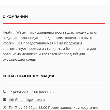
О КОМПАНИИ
Heating Water – официальный поставщик продукции от
ведущих производителей для промышленного рынка
России. Вся предоставляемая нами продукция
соответствует нормам и стандартам безопасности для
организма человека и является безвредной для
окружающей среды.
КОНТАКТНАЯ ИНФОРМАЦИЯ
+7 (495) 220-17-00 (Москва)
info@heatingwater.ru
Пн-Пт: с 09.00 до 18.00 Прием заявок: круглосуточно