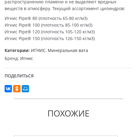
распространению пламени и не выделяют вредных
веществ в атмосферу. Текущий ассортимент цилиндров:
Игнис Pipe® 80 (плотность 65-80 кг/м3)
Игнис Pipe® 100 (плотность 85-100 кг/м3)
Игнис Pipe® 120 (плотность 105-120 кг/м3)
Игнис Pipe® 150 (плотность 126-150 кг/м3)
Категории:
ИГНИС
,
Минеральная вата
Бренд:
Игнис
ПОДЕЛИТЬСЯ
ПОХОЖИЕ