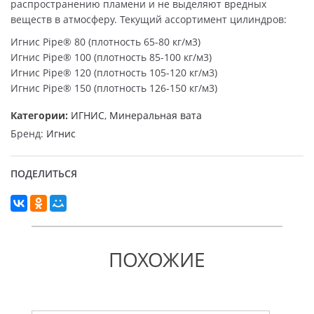
распространению пламени и не выделяют вредных
веществ в атмосферу. Текущий ассортимент цилиндров:
Игнис Pipe® 80 (плотность 65-80 кг/м3)
Игнис Pipe® 100 (плотность 85-100 кг/м3)
Игнис Pipe® 120 (плотность 105-120 кг/м3)
Игнис Pipe® 150 (плотность 126-150 кг/м3)
Категории:
ИГНИС
,
Минеральная вата
Бренд:
Игнис
ПОДЕЛИТЬСЯ
ПОХОЖИЕ