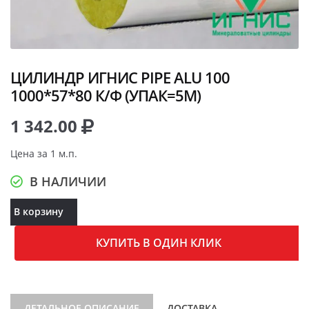
ЦИЛИНДР ИГНИС PIPE ALU 100
1000*57*80 К/Ф (УПАК=5М)
1 342.00
Цена за 1 м.п.
В НАЛИЧИИ
В корзину
КУПИТЬ В ОДИН КЛИК
ДЕТАЛЬНОЕ ОПИСАНИЕ
ДОСТАВКА