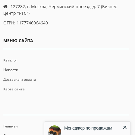
127282, г. Москва, Чермянский проезд, д. 7 (Бизнес
центр "РТС")
ОГРН: 1177746064649
МЕНЮ САЙТА
Каталог
Новости
Доставка и оплата
Карта сайта
ИНФОРМАЦИЯ
Главная
Менеджер по продажам