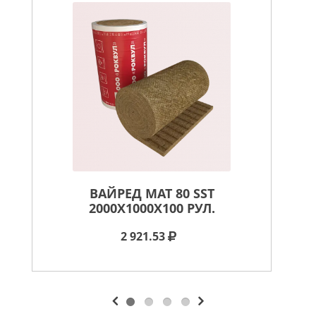
ВАЙРЕД МАТ 80 SST
2000X1000X100 РУЛ.
2 921.53