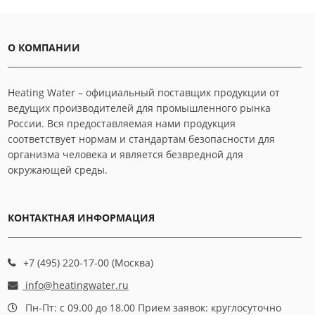
О КОМПАНИИ
Heating Water – официальный поставщик продукции от
ведущих производителей для промышленного рынка
России. Вся предоставляемая нами продукция
соответствует нормам и стандартам безопасности для
организма человека и является безвредной для
окружающей среды.
КОНТАКТНАЯ ИНФОРМАЦИЯ
+7 (495) 220-17-00 (Москва)
info@heatingwater.ru
Пн-Пт: с 09.00 до 18.00 Прием заявок: круглосуточно