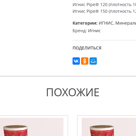
Игнис Pipe® 120 (плотность 10
Игнис Pipe® 150 (плотность 12
Категории:
ИГНИС
,
Минераль
Бренд:
Игнис
ПОДЕЛИТЬСЯ
ПОХОЖИЕ