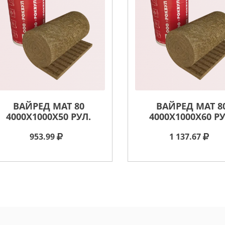
ВАЙРЕД МАТ 80
ВАЙРЕД МАТ 8
4000X1000X50 РУЛ.
4000X1000X60 РУ
953.99
1 137.67