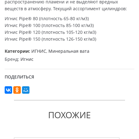
распространению пламени и не выделяют вредных
веществ в атмосферу. Текущий ассортимент цилиндров:
Игнис Pipe® 80 (плотность 65-80 кг/м3)
Игнис Pipe® 100 (плотность 85-100 кг/м3)
Игнис Pipe® 120 (плотность 105-120 кг/м3)
Игнис Pipe® 150 (плотность 126-150 кг/м3)
Категории:
ИГНИС
,
Минеральная вата
Бренд:
Игнис
ПОДЕЛИТЬСЯ
ПОХОЖИЕ