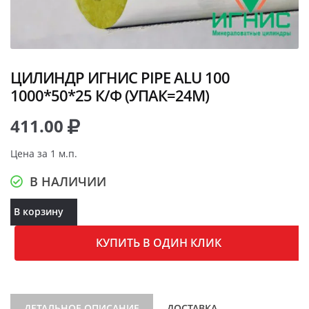
ЦИЛИНДР ИГНИС PIPE ALU 100
1000*50*25 К/Ф (УПАК=24М)
411.00
Цена за 1 м.п.
В НАЛИЧИИ
В корзину
КУПИТЬ В ОДИН КЛИК
ДЕТАЛЬНОЕ ОПИСАНИЕ
ДОСТАВКА