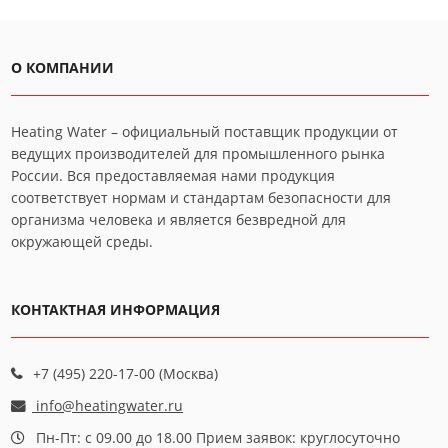
О КОМПАНИИ
Heating Water – официальный поставщик продукции от
ведущих производителей для промышленного рынка
России. Вся предоставляемая нами продукция
соответствует нормам и стандартам безопасности для
организма человека и является безвредной для
окружающей среды.
КОНТАКТНАЯ ИНФОРМАЦИЯ
+7 (495) 220-17-00 (Москва)
info@heatingwater.ru
Пн-Пт: с 09.00 до 18.00 Прием заявок: круглосуточно