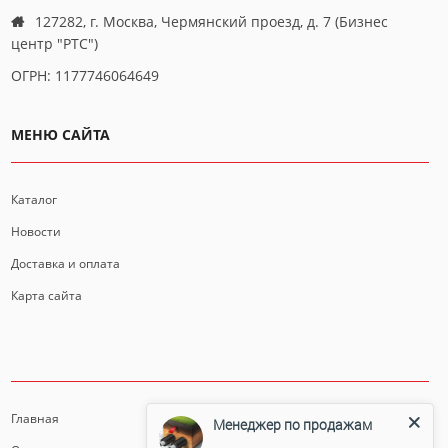
127282, г. Москва, Чермянский проезд, д. 7 (Бизнес
центр "РТС")
ОГРН: 1177746064649
МЕНЮ САЙТА
Каталог
Новости
Доставка и оплата
Карта сайта
ИНФОРМАЦИЯ
Главная
Менеджер по продажам