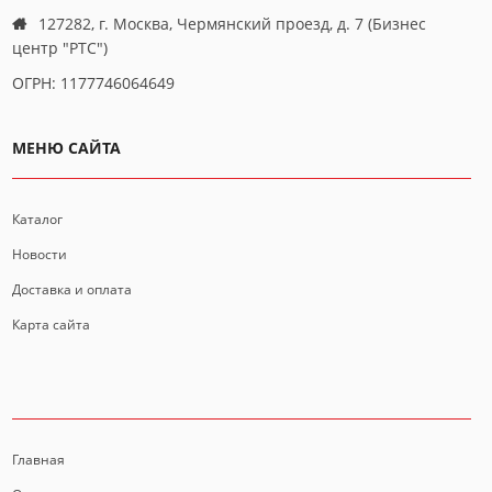
127282, г. Москва, Чермянский проезд, д. 7 (Бизнес
центр "РТС")
ОГРН: 1177746064649
МЕНЮ САЙТА
Каталог
Новости
Доставка и оплата
Карта сайта
ИНФОРМАЦИЯ
Главная