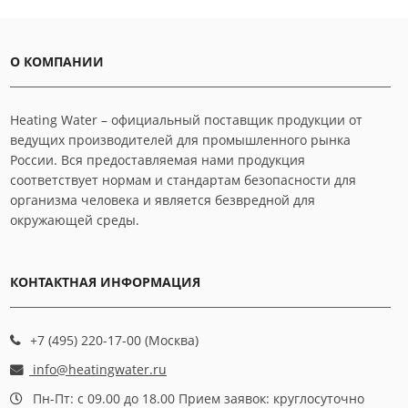
О КОМПАНИИ
Heating Water – официальный поставщик продукции от
ведущих производителей для промышленного рынка
России. Вся предоставляемая нами продукция
соответствует нормам и стандартам безопасности для
организма человека и является безвредной для
окружающей среды.
КОНТАКТНАЯ ИНФОРМАЦИЯ
+7 (495) 220-17-00 (Москва)
info@heatingwater.ru
Пн-Пт: с 09.00 до 18.00 Прием заявок: круглосуточно