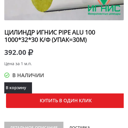
ЦИЛИНДР ИГНИС PIPE ALU 100
1000*32*30 К/Ф (УПАК=30М)
392.00
Цена за 1 м.п.
В НАЛИЧИИ
В корзину
КУПИТЬ В ОДИН КЛИК
ДЕТАЛЬНОЕ ОПИСАНИЕ
ДОСТАВКА