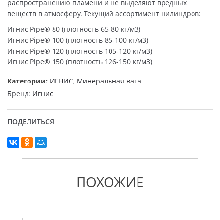
распространению пламени и не выделяют вредных
веществ в атмосферу. Текущий ассортимент цилиндров:
Игнис Pipe® 80 (плотность 65-80 кг/м3)
Игнис Pipe® 100 (плотность 85-100 кг/м3)
Игнис Pipe® 120 (плотность 105-120 кг/м3)
Игнис Pipe® 150 (плотность 126-150 кг/м3)
Категории:
ИГНИС
,
Минеральная вата
Бренд:
Игнис
ПОДЕЛИТЬСЯ
ПОХОЖИЕ