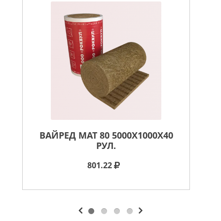
ВАЙРЕД МАТ 80 5000X1000X40
РУЛ.
801.22