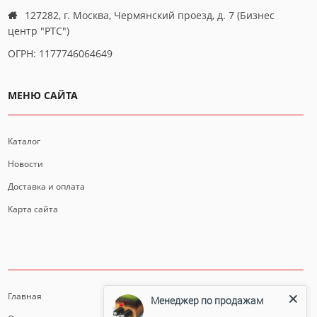
127282, г. Москва, Чермянский проезд, д. 7 (Бизнес
центр "РТС")
ОГРН: 1177746064649
МЕНЮ САЙТА
Каталог
Новости
Доставка и оплата
Карта сайта
ИНФОРМАЦИЯ
Главная
Менеджер по продажам