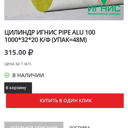
ЦИЛИНДР ИГНИС PIPE ALU 100
1000*32*20 К/Ф (УПАК=48М)
315.00
Цена за 1 м.п.
В НАЛИЧИИ
В корзину
КУПИТЬ В ОДИН КЛИК
ДЕТАЛЬНОЕ ОПИСАНИЕ
ДОСТАВКА