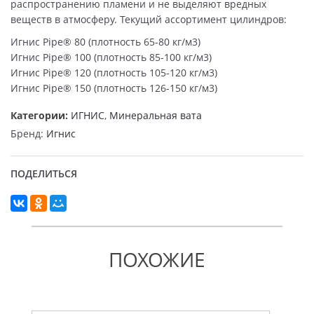
распространению пламени и не выделяют вредных
веществ в атмосферу. Текущий ассортимент цилиндров:
Игнис Pipe® 80 (плотность 65-80 кг/м3)
Игнис Pipe® 100 (плотность 85-100 кг/м3)
Игнис Pipe® 120 (плотность 105-120 кг/м3)
Игнис Pipe® 150 (плотность 126-150 кг/м3)
Категории:
ИГНИС
,
Минеральная вата
Бренд:
Игнис
ПОДЕЛИТЬСЯ
ПОХОЖИЕ