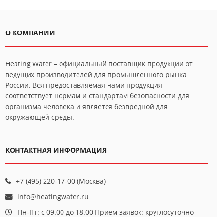
О КОМПАНИИ
Heating Water – официальный поставщик продукции от
ведущих производителей для промышленного рынка
России. Вся предоставляемая нами продукция
соответствует нормам и стандартам безопасности для
организма человека и является безвредной для
окружающей среды.
КОНТАКТНАЯ ИНФОРМАЦИЯ
+7 (495) 220-17-00 (Москва)
info@heatingwater.ru
Пн-Пт: с 09.00 до 18.00 Прием заявок: круглосуточно