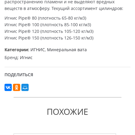
распространению пламени и не выделяют вредных
веществ в атмосферу. Текущий ассортимент цилиндров:
Игнис Pipe® 80 (плотность 65-80 кг/м3)
Игнис Pipe® 100 (плотность 85-100 кг/м3)
Игнис Pipe® 120 (плотность 105-120 кг/м3)
Игнис Pipe® 150 (плотность 126-150 кг/м3)
Категории:
ИГНИС
,
Минеральная вата
Бренд:
Игнис
ПОДЕЛИТЬСЯ
ПОХОЖИЕ