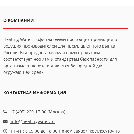
О КОМПАНИИ
Heating Water – официальный поставщик продукции от
ведущих производителей для промышленного рынка
России. Вся предоставляемая нами продукция
соответствует нормам и стандартам безопасности для
организма человека и является безвредной для
окружающей среды.
КОНТАКТНАЯ ИНФОРМАЦИЯ
+7 (495) 220-17-00 (Москва)
info@heatingwater.ru
Пн-Пт: с 09.00 до 18.00 Прием заявок: круглосуточно