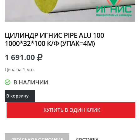
ЦИЛИНДР ИГНИС PIPE ALU 100
1000*32*100 К/Ф (УПАК=4М)
1 691.00
Цена за 1 м.п.
В НАЛИЧИИ
В корзину
КУПИТЬ В ОДИН КЛИК
ДЕТАЛЬНОЕ ОПИСАНИЕ
ДОСТАВКА