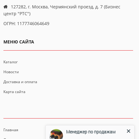
127282, г. Москва, Чермянский проезд, д. 7 (Бизнес
центр "РТС")
ОГРН: 1177746064649
МЕНЮ САЙТА
Каталог
Новости
Доставка и оплата
Карта сайта
ИНФОРМАЦИЯ
Главная
Менеджер по продажам