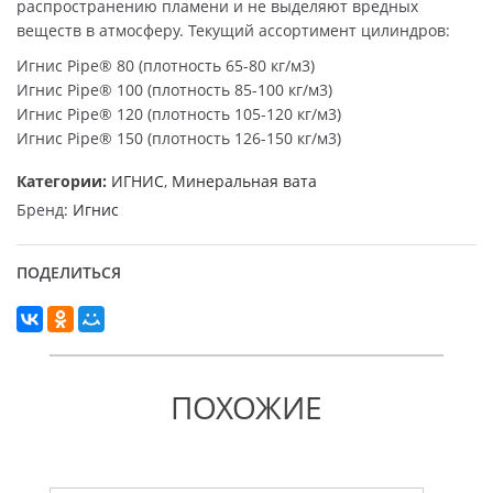
распространению пламени и не выделяют вредных
веществ в атмосферу. Текущий ассортимент цилиндров:
Игнис Pipe® 80 (плотность 65-80 кг/м3)
Игнис Pipe® 100 (плотность 85-100 кг/м3)
Игнис Pipe® 120 (плотность 105-120 кг/м3)
Игнис Pipe® 150 (плотность 126-150 кг/м3)
Категории:
ИГНИС
,
Минеральная вата
Бренд:
Игнис
ПОДЕЛИТЬСЯ
ПОХОЖИЕ