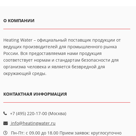
О КОМПАНИИ
Heating Water – официальный поставщик продукции от
ведущих производителей для промышленного рынка
России. Вся предоставляемая нами продукция
соответствует нормам и стандартам безопасности для
организма человека и является безвредной для
окружающей среды.
КОНТАКТНАЯ ИНФОРМАЦИЯ
+7 (495) 220-17-00 (Москва)
info@heatingwater.ru
Пн-Пт: с 09.00 до 18.00 Прием заявок: круглосуточно