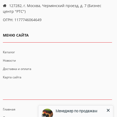
127282, г. Москва, Чермянский проезд, д. 7 (Бизнес
центр "РТС")
ОГРН: 1177746064649
МЕНЮ САЙТА
Каталог
Новости
Доставка и оплата
Карта сайта
ИНФОРМАЦИЯ
Главная
Менеджер по продажам