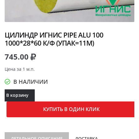
ЦИЛИНДР ИГНИС PIPE ALU 100
1000*28*60 К/Ф (УПАК=11М)
745.00
Цена за 1 м.п.
В НАЛИЧИИ
В корзину
КУПИТЬ В ОДИН КЛИК
ДЕТАЛЬНОЕ ОПИСАНИЕ
ДОСТАВКА