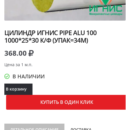
ЦИЛИНДР ИГНИС PIPE ALU 100
1000*25*30 К/Ф (УПАК=34М)
368.00
Цена за 1 м.п.
В НАЛИЧИИ
В корзину
КУПИТЬ В ОДИН КЛИК
ДЕТАЛЬНОЕ ОПИСАНИЕ
ДОСТАВКА