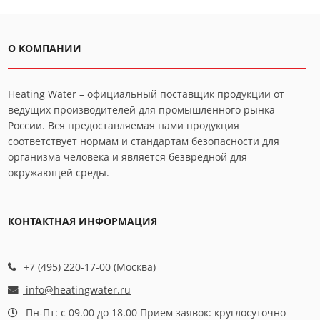
О КОМПАНИИ
Heating Water – официальный поставщик продукции от
ведущих производителей для промышленного рынка
России. Вся предоставляемая нами продукция
соответствует нормам и стандартам безопасности для
организма человека и является безвредной для
окружающей среды.
КОНТАКТНАЯ ИНФОРМАЦИЯ
+7 (495) 220-17-00 (Москва)
info@heatingwater.ru
Пн-Пт: с 09.00 до 18.00 Прием заявок: круглосуточно