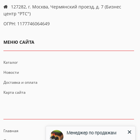
127282, г. Москва, Чермянский проезд, д. 7 (Бизнес
центр "РТС")
ОГРН: 1177746064649
МЕНЮ САЙТА
Каталог
Новости
Доставка и оплата
Карта сайта
ИНФОРМАЦИЯ
Главная
Менеджер по продажам