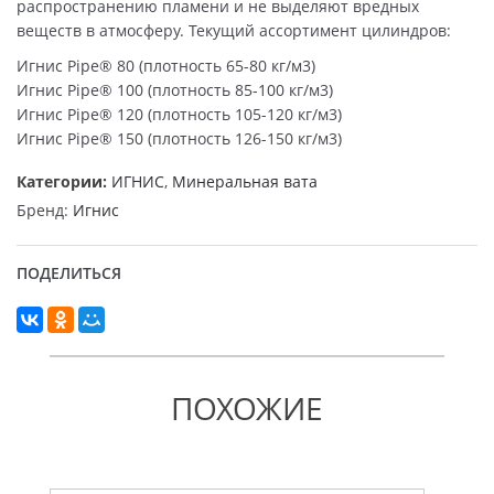
распространению пламени и не выделяют вредных
веществ в атмосферу. Текущий ассортимент цилиндров:
Игнис Pipe® 80 (плотность 65-80 кг/м3)
Игнис Pipe® 100 (плотность 85-100 кг/м3)
Игнис Pipe® 120 (плотность 105-120 кг/м3)
Игнис Pipe® 150 (плотность 126-150 кг/м3)
Категории:
ИГНИС
,
Минеральная вата
Бренд:
Игнис
ПОДЕЛИТЬСЯ
ПОХОЖИЕ