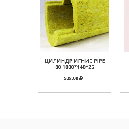
ЦИЛИНДР ИГНИС PIPE
80 1000*140*25
528.00