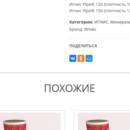
Игнис Pipe® 120 (плотность 10
Игнис Pipe® 150 (плотность 12
Категории:
ИГНИС
,
Минераль
Бренд:
Игнис
ПОДЕЛИТЬСЯ
ПОХОЖИЕ