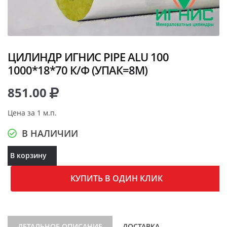
ЦИЛИНДР ИГНИС PIPE ALU 100
1000*18*70 К/Ф (УПАК=8М)
851.00
Цена за 1 м.п.
В НАЛИЧИИ
В корзину
КУПИТЬ В ОДИН КЛИК
ДЕТАЛЬНОЕ ОПИСАНИЕ
ДОСТАВКА