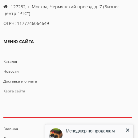
127282, г. Москва, Чермянский проезд, д. 7 (Бизнес
центр "РТС")
ОГРН: 1177746064649
МЕНЮ САЙТА
Каталог
Новости
Доставка и оплата
Карта сайта
ИНФОРМАЦИЯ
Главная
Менеджер по продажам