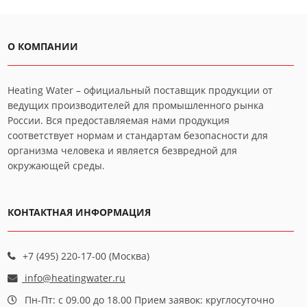
О КОМПАНИИ
Heating Water – официальный поставщик продукции от
ведущих производителей для промышленного рынка
России. Вся предоставляемая нами продукция
соответствует нормам и стандартам безопасности для
организма человека и является безвредной для
окружающей среды.
КОНТАКТНАЯ ИНФОРМАЦИЯ
+7 (495) 220-17-00 (Москва)
info@heatingwater.ru
Пн-Пт: с 09.00 до 18.00 Прием заявок: круглосуточно