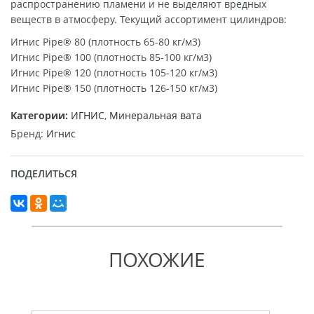
распространению пламени и не выделяют вредных
веществ в атмосферу. Текущий ассортимент цилиндров:
Игнис Pipe® 80 (плотность 65-80 кг/м3)
Игнис Pipe® 100 (плотность 85-100 кг/м3)
Игнис Pipe® 120 (плотность 105-120 кг/м3)
Игнис Pipe® 150 (плотность 126-150 кг/м3)
Категории:
ИГНИС
,
Минеральная вата
Бренд:
Игнис
ПОДЕЛИТЬСЯ
ПОХОЖИЕ