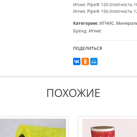
Игнис Pipe® 120 (плотность 10
Игнис Pipe® 150 (плотность 12
Категории:
ИГНИС
,
Минераль
Бренд:
Игнис
ПОДЕЛИТЬСЯ
ПОХОЖИЕ