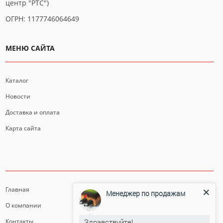
центр "РТС")
ОГРН: 1177746064649
МЕНЮ САЙТА
Каталог
Новости
Доставка и оплата
Карта сайта
ИНФОРМАЦИЯ
Главная
Менеджер по продажам
О компании
Здравствуйте!
Контакты