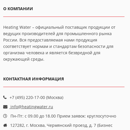
О КОМПАНИИ
Heating Water – официальный поставщик продукции от
ведущих производителей для промышленного рынка
России. Вся предоставляемая нами продукция
соответствует нормам и стандартам безопасности для
организма человека и является безвредной для
окружающей среды.
КОНТАКТНАЯ ИНФОРМАЦИЯ
+7 (495) 220-17-00 (Москва)
info@heatingwater.ru
Пн-Пт: с 09.00 до 18.00 Прием заявок: круглосуточно
127282, г. Москва, Чермянский проезд, д. 7 (Бизнес