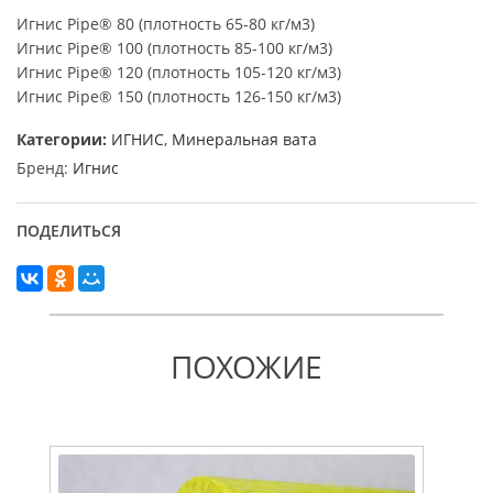
Игнис Pipe® 80 (плотность 65-80 кг/м3)
Игнис Pipe® 100 (плотность 85-100 кг/м3)
Игнис Pipe® 120 (плотность 105-120 кг/м3)
Игнис Pipe® 150 (плотность 126-150 кг/м3)
Категории:
ИГНИС
,
Минеральная вата
Бренд:
Игнис
ПОДЕЛИТЬСЯ
ПОХОЖИЕ