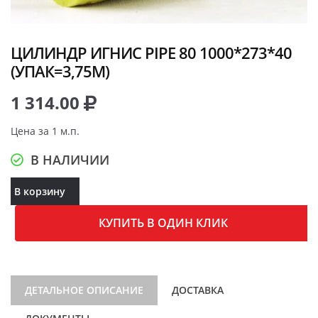
ЦИЛИНДР ИГНИС PIPE 80 1000*273*40
(УПАК=3,75М)
1 314.00
Цена за 1 м.п.
В НАЛИЧИИ
В корзину
КУПИТЬ В ОДИН КЛИК
ДЕТАЛЬНОЕ ОПИСАНИЕ
ДОСТАВКА