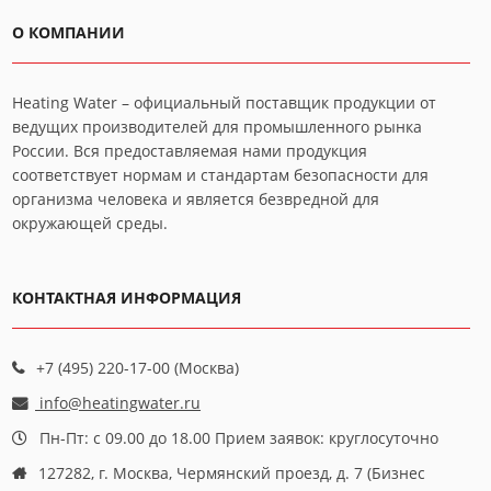
О КОМПАНИИ
Heating Water – официальный поставщик продукции от
ведущих производителей для промышленного рынка
России. Вся предоставляемая нами продукция
соответствует нормам и стандартам безопасности для
организма человека и является безвредной для
окружающей среды.
КОНТАКТНАЯ ИНФОРМАЦИЯ
+7 (495) 220-17-00 (Москва)
info@heatingwater.ru
Пн-Пт: с 09.00 до 18.00 Прием заявок: круглосуточно
127282, г. Москва, Чермянский проезд, д. 7 (Бизнес