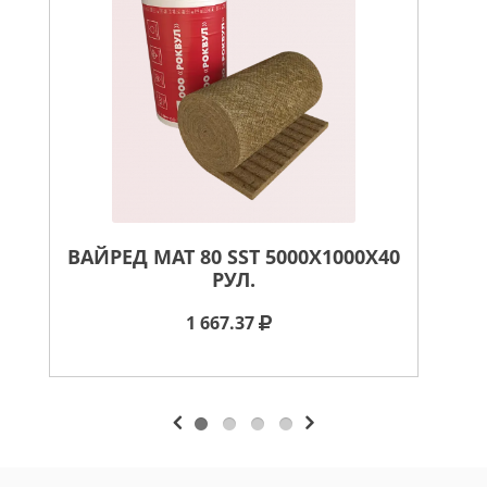
ВАЙРЕД МАТ 80 SST 5000X1000X40
РУЛ.
1 667.37