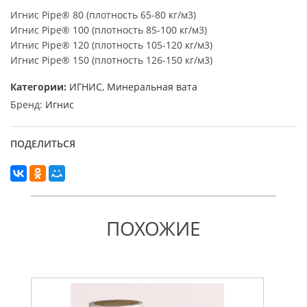
Игнис Pipe® 80 (плотность 65-80 кг/м3)
Игнис Pipe® 100 (плотность 85-100 кг/м3)
Игнис Pipe® 120 (плотность 105-120 кг/м3)
Игнис Pipe® 150 (плотность 126-150 кг/м3)
Категории:
ИГНИС
,
Минеральная вата
Бренд:
Игнис
ПОДЕЛИТЬСЯ
ПОХОЖИЕ