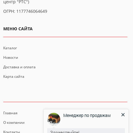
центр "РТС")
ОГРН: 1177746064649
МЕНЮ САЙТА
Каталог
Новости
Доставка и оплата
Карта сайта
ИНФОРМАЦИЯ
Главная
Менеджер по продажам
О компании
Здравствуйте!
Контакты