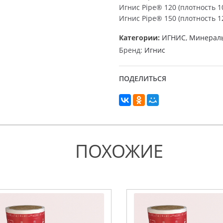
Игнис Pipe® 120 (плотность 10
Игнис Pipe® 150 (плотность 12
Категории:
ИГНИС
,
Минераль
Бренд:
Игнис
ПОДЕЛИТЬСЯ
ПОХОЖИЕ