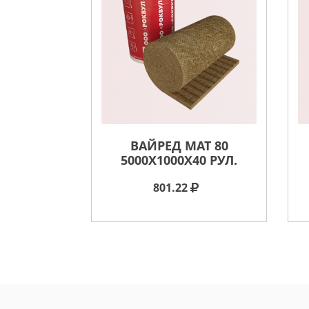
ВАЙРЕД МАТ 80
5000X1000X40 РУЛ.
801.22