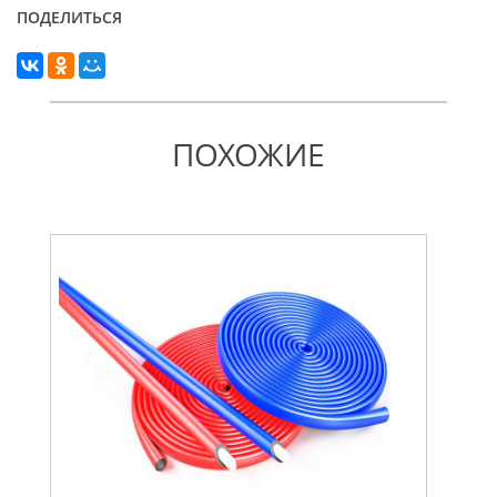
ПОДЕЛИТЬСЯ
ПОХОЖИЕ