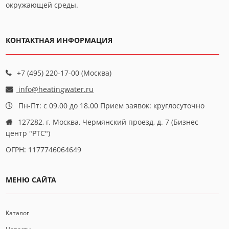
окружающей среды.
КОНТАКТНАЯ ИНФОРМАЦИЯ
+7 (495) 220-17-00 (Москва)
info@heatingwater.ru
Пн-Пт: с 09.00 до 18.00 Прием заявок: круглосуточно
127282, г. Москва, Чермянский проезд, д. 7 (Бизнес
центр "РТС")
ОГРН: 1177746064649
МЕНЮ САЙТА
Каталог