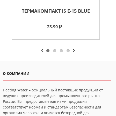
ТЕРМАКОМПАКТ IS E-15 BLUE
23.90
О КОМПАНИИ
Heating Water – официальный поставщик продукции от
ведущих производителей для промышленного рынка
России. Вся предоставляемая нами продукция
соответствует нормам и стандартам безопасности для
организма человека и является безвредной для