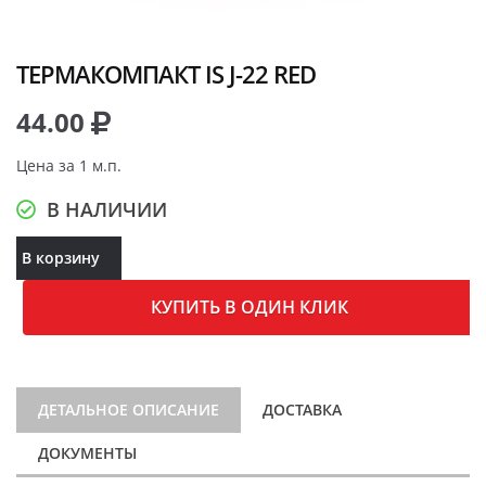
ТЕРМАКОМПАКТ IS J-22 RED
44.00
Цена за 1 м.п.
В НАЛИЧИИ
В корзину
КУПИТЬ В ОДИН КЛИК
ДЕТАЛЬНОЕ ОПИСАНИЕ
ДОСТАВКА
ДОКУМЕНТЫ