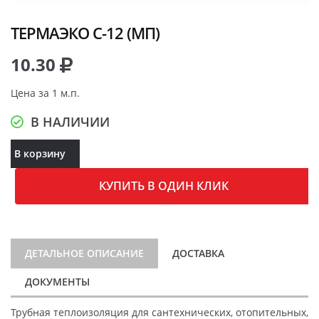
ТЕРМАЭКО C-12 (МП)
10.30
Цена за 1 м.п.
В НАЛИЧИИ
В корзину
КУПИТЬ В ОДИН КЛИК
ДЕТАЛЬНОЕ ОПИСАНИЕ
ДОСТАВКА
ДОКУМЕНТЫ
Трубная теплоизоляция для сантехнических, отопительных,