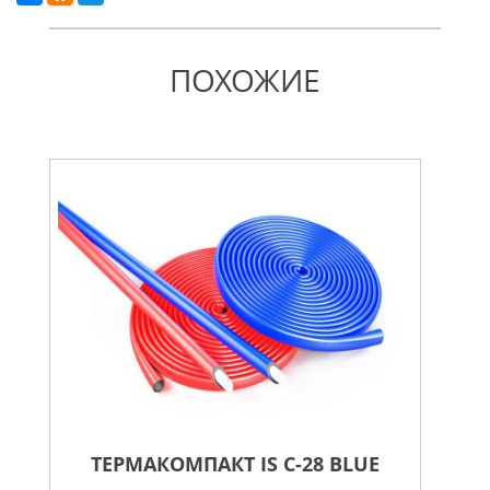
ПОХОЖИЕ
ТЕРМАКОМПАКТ IS C-28 BLUE