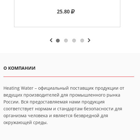
25.80
О КОМПАНИИ
Heating Water – официальный поставщик продукции от
ведущих производителей для промышленного рынка
России. Вся предоставляемая нами продукция
соответствует нормам и стандартам безопасности для
организма человека и является безвредной для
окружающей среды.