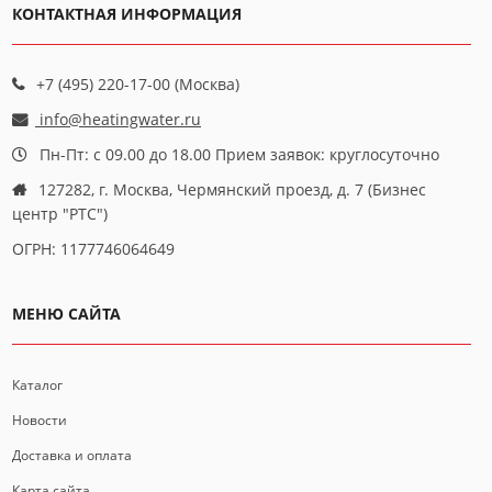
КОНТАКТНАЯ ИНФОРМАЦИЯ
+7 (495) 220-17-00 (Москва)
info@heatingwater.ru
Пн-Пт: с 09.00 до 18.00 Прием заявок: круглосуточно
127282, г. Москва, Чермянский проезд, д. 7 (Бизнес
центр "РТС")
ОГРН: 1177746064649
МЕНЮ САЙТА
Каталог
Новости
Доставка и оплата
Карта сайта